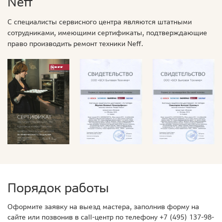
Neff
С специалисты сервисного центра являются штатными
сотрудниками, имеющими сертификаты, подтверждающие
право производить ремонт техники Neff.
Порядок работы
Оформите заявку на выезд мастера, заполнив форму на
сайте или позвонив в call-центр по телефону
+7 (495) 137-98-