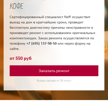
КОФЕ
Сертифицированный специалист Neff осуществит
выезд на дом в кратчайшие сроки, проведет
бесплатную диагностику причины неисправности и
произведет ремонт с использованием оригинальных
комплектующих. Заказ ремонта осуществляется по
телефону
+7 (495) 137-98-50
или через форму на
сайте.
от 550 руб
Заказать ремонт
Выезд мастера от 30 минут