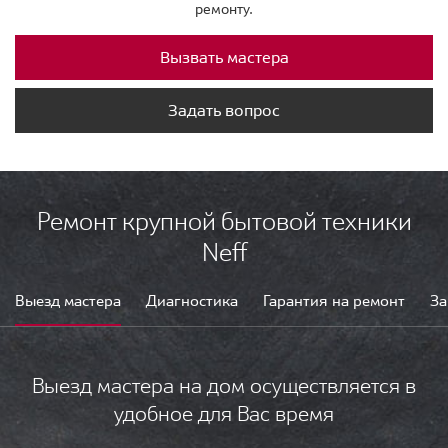
ремонту.
Вызвать мастера
Задать вопрос
Ремонт крупной бытовой техники
Neff
Выезд мастера
Диагностика
Гарантия на ремонт
За
Выезд мастера на дом осуществляется в
удобное для Вас время