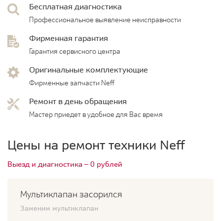
Бесплатная диагностика
Профессиональное выявление неисправности
Фирменная гарантия
Гарантия сервисного центра
Оригинальные комплектующие
Фирменные запчасти Neff
Ремонт в день обращения
Мастер приедет в удобное для Вас время
Цены на ремонт техники Neff
Выезд и диагностика — 0 рублей
Мультиклапан засорился
Заменим мультиклапан