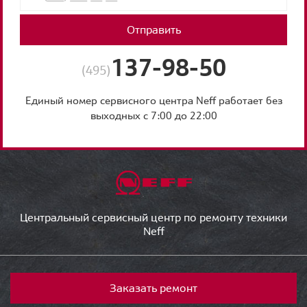
Отправить
137-98-50
(495)
Единый номер сервисного центра Neff работает без
выходных с 7:00 до 22:00
Центральный сервисный центр по ремонту техники
Neff
Заказать ремонт