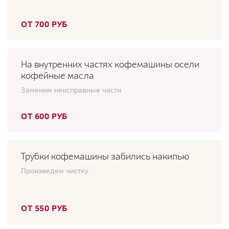
ОТ 700 РУБ
На внутренних частях кофемашины осели
кофейные масла
Заменим неисправные части
ОТ 600 РУБ
Трубки кофемашины забились накипью
Произведем чистку
ОТ 550 РУБ