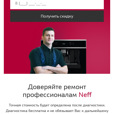
Получить скидку
Доверяйте ремонт
профессионалам
Neff
Точная стоимость будет определена после диагностики.
Диагностика бесплатна и не обязывает Вас к дальнейшему