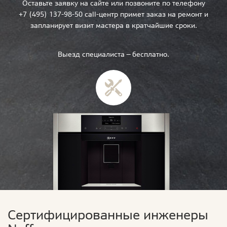
Оставьте заявку на сайте или позвоните по телефону
+7 (495) 137-98-50 call-центр примет заказ на ремонт и
запланирует визит мастера в кратчайшие сроки.
Выезд специалиста — бесплатно.
Сертифицированные инженеры