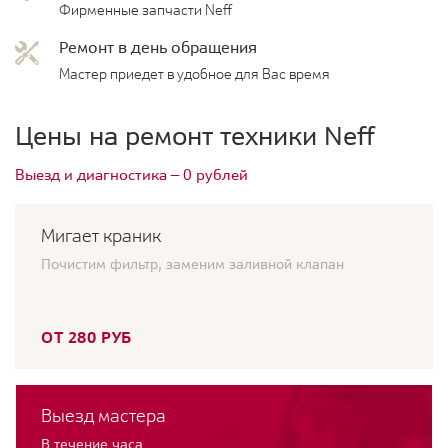
Фирменные запчасти Neff
Ремонт в день обращения
Мастер приедет в удобное для Вас время
Цены на ремонт техники Neff
Выезд и диагностика — 0 рублей
Мигает краник
Почистим фильтр, заменим заливной клапан
ОТ 280 РУБ
Выезд мастера
В течение часа