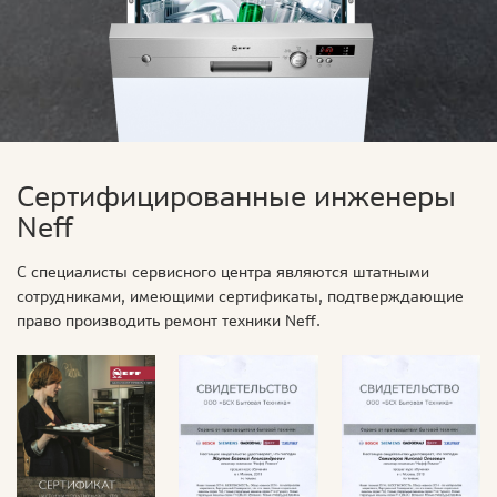
Сертифицированные инженеры
Neff
С специалисты сервисного центра являются штатными
сотрудниками, имеющими сертификаты, подтверждающие
право производить ремонт техники Neff.