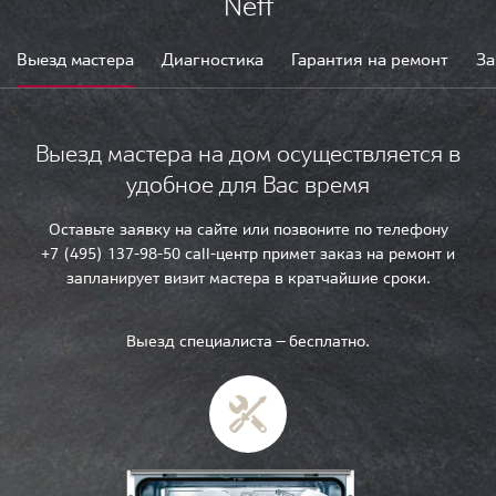
Neff
Выезд мастера
Диагностика
Гарантия на ремонт
За
Выезд мастера на дом осуществляется в
удобное для Вас время
Оставьте заявку на сайте или позвоните по телефону
+7 (495) 137-98-50 call-центр примет заказ на ремонт и
запланирует визит мастера в кратчайшие сроки.
Выезд специалиста — бесплатно.