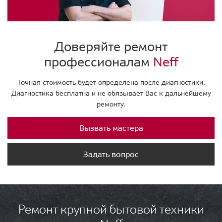
Доверяйте ремонт
профессионалам
Neff
Точная стоимость будет определена после диагностики.
Диагностика бесплатна и не обязывает Вас к дальнейшему
ремонту.
Вызвать мастера
Задать вопрос
Ремонт крупной бытовой техники