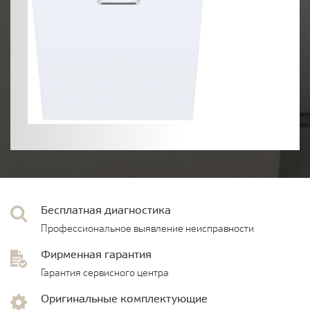
Бесплатная диагностика
Профессиональное выявление неисправности
Фирменная гарантия
Гарантия сервисного центра
Оригинальные комплектующие