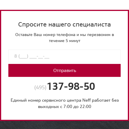
Спросите нашего специалиста
Оставьте Ваш номер телефона и мы перезвоним в
течение 5 минут
Отправить
137-98-50
(495)
Единый номер сервисного центра Neff работает без
выходных с 7:00 до 22:00