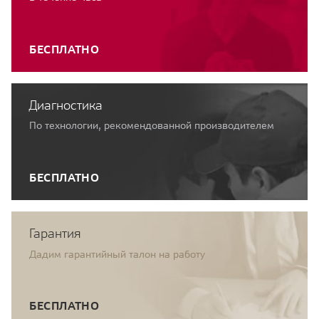
БЕСПЛАТНО
Диагностика
По технологии, рекомендованной производителем
БЕСПЛАТНО
Гарантия
Дадим гарантийный талон на работу
БЕСПЛАТНО