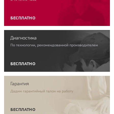
БЕСПЛАТНО
Диагностика
По технологии, рекомендованной производителем
БЕСПЛАТНО
Гарантия
Дадим гарантийный талон на работу
БЕСПЛАТНО