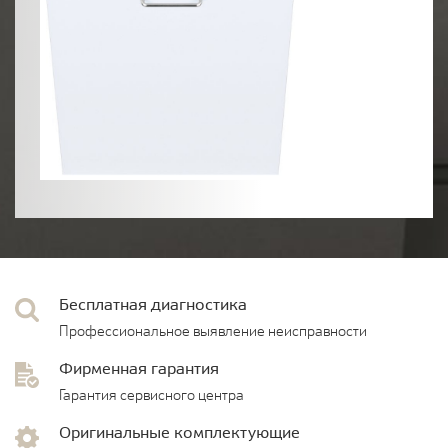
Бесплатная диагностика
Профессиональное выявление неисправности
Фирменная гарантия
Гарантия сервисного центра
Оригинальные комплектующие