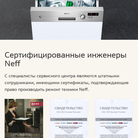
Сертифицированные инженеры
Neff
С специалисты сервисного центра являются штатными
сотрудниками, имеющими сертификаты, подтверждающие
право производить ремонт техники Neff.