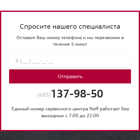
Спросите нашего специалиста
Оставьте Ваш номер телефона и мы перезвоним в
течение 5 минут
Отправить
137-98-50
(495)
Единый номер сервисного центра Neff работает без
выходных с 7:00 до 22:00