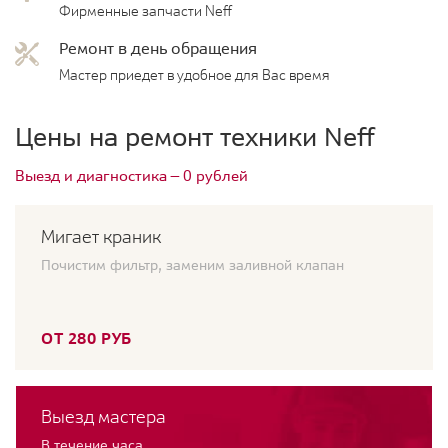
Фирменные запчасти Neff
Ремонт в день обращения
Мастер приедет в удобное для Вас время
Цены на ремонт техники Neff
Выезд и диагностика — 0 рублей
Мигает краник
Почистим фильтр, заменим заливной клапан
ОТ 280 РУБ
Выезд мастера
В течение часа