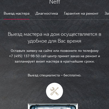
Neff
Выезд мастера
Диагностика
Гарантия на ремонт
За
Выезд мастера на дом осуществляется в
удобное для Вас время
Оставьте заявку на сайте или позвоните по телефону
+7 (495) 137-98-50 call-центр примет заказ на ремонт и
запланирует визит мастера в кратчайшие сроки.
Выезд специалиста — бесплатно.