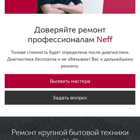
Доверяйте ремонт
профессионалам
Neff
Точная стоимость будет определена после диагностики.
Диагностика бесплатна и не обязывает Вас к дальнейшему
ремонту.
Вызвать мастера
Задать вопрос
Ремонт крупной бытовой техники