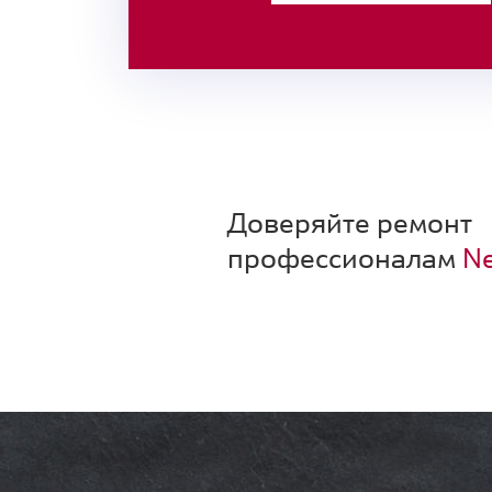
Доверяйте ремонт
профессионалам
Ne