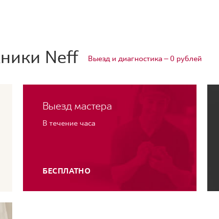
ники Neff
Выезд и диагностика — 0 рублей
Выезд мастера
В течение часа
БЕСПЛАТНО