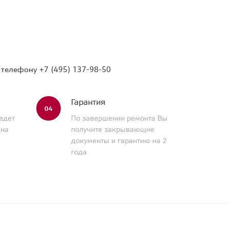
о телефону
+7 (495) 137-98-50
Гарантия
04
едет
По завершении ремонта Вы
 на
получите закрывающие
документы и гарантию на 2
года