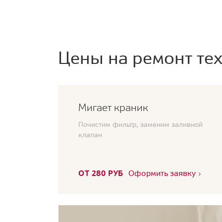
Цены на ремонт тех
Мигает краник
Почистим фильтр, заменим заливной
клапан
ОТ 280 РУБ
Оформить заявку