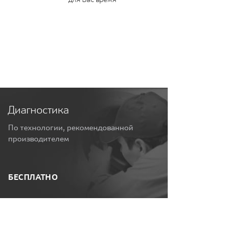
Диагностика
По технологии, рекомендованной
производителем
БЕСПЛАТНО