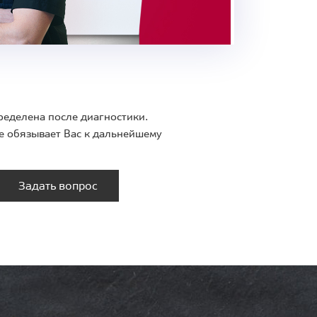
ределена после диагностики.
е обязывает Вас к дальнейшему
Задать вопрос