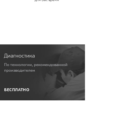
Диагностика
По технологии, рекомендованной
производителем
БЕСПЛАТНО