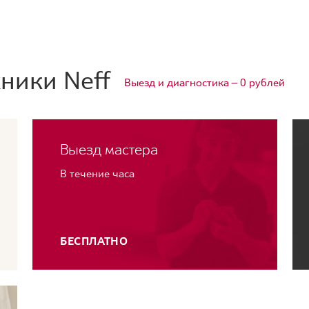
ники Neff
Выезд и диагностика — 0 рублей
Выезд мастера
В течение часа
БЕСПЛАТНО