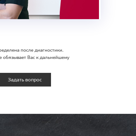
ределена после диагностики.
е обязывает Вас к дальнейшему
Задать вопрос