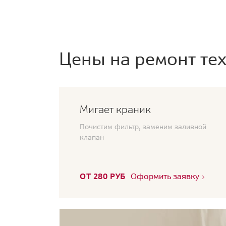
Цены на ремонт тех
Мигает краник
Почистим фильтр, заменим заливной
клапан
ОТ 280 РУБ
Оформить заявку