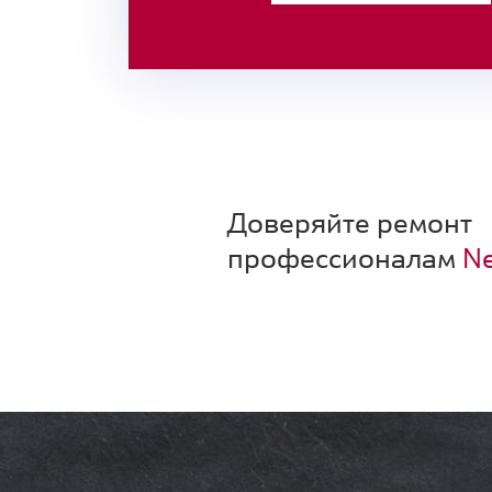
Доверяйте ремонт
профессионалам
Ne