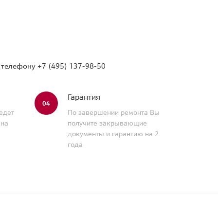
о телефону
+7 (495) 137-98-50
Гарантия
04
едет
По завершении ремонта Вы
 на
получите закрывающие
документы и гарантию на 2
года