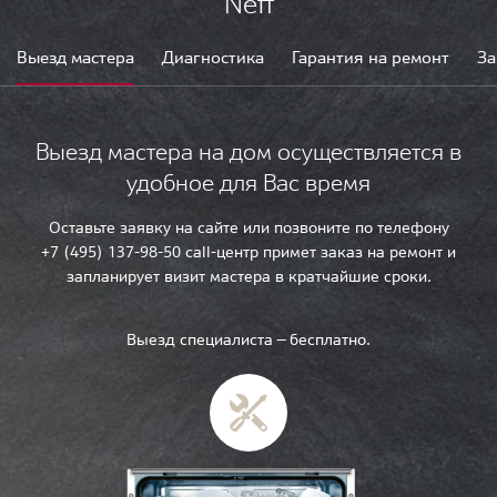
Neff
Выезд мастера
Диагностика
Гарантия на ремонт
За
Выезд мастера на дом осуществляется в
удобное для Вас время
Оставьте заявку на сайте или позвоните по телефону
+7 (495) 137-98-50 call-центр примет заказ на ремонт и
запланирует визит мастера в кратчайшие сроки.
Выезд специалиста — бесплатно.