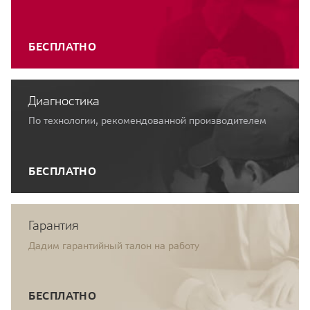
БЕСПЛАТНО
Диагностика
По технологии, рекомендованной производителем
БЕСПЛАТНО
Гарантия
Дадим гарантийный талон на работу
БЕСПЛАТНО