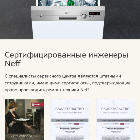
Сертифицированные инженеры
Neff
С специалисты сервисного центра являются штатными
сотрудниками, имеющими сертификаты, подтверждающие
право производить ремонт техники Neff.