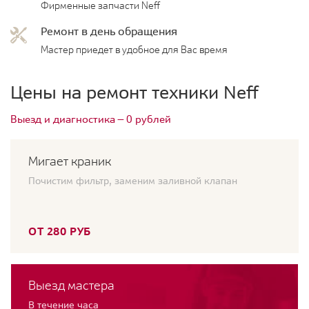
Фирменные запчасти Neff
Ремонт в день обращения
Мастер приедет в удобное для Вас время
Цены на ремонт техники Neff
Выезд и диагностика — 0 рублей
Мигает краник
Почистим фильтр, заменим заливной клапан
ОТ 280 РУБ
Выезд мастера
В течение часа