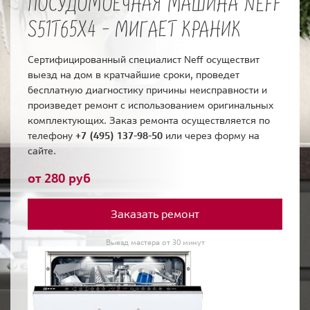
ПОСУДОМОЕЧНАЯ МАШИНА NEFF
S51T65X4 - МИГАЕТ КРАНИК
Сертифицированный специалист Neff осуществит
выезд на дом в кратчайшие сроки, проведет
бесплатную диагностику причины неисправности и
произведет ремонт с использованием оригинальных
комплектующих. Заказ ремонта осуществляется по
телефону
+7 (495) 137-98-50
или через форму на
сайте.
от 280 руб
Заказать ремонт
Выезд мастера от 30 минут