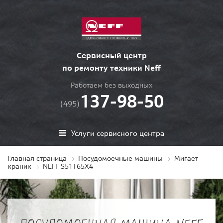
Сервисный центр
по ремонту техники Neff
Работаем без выходных
137-98-50
(495)
Услуги сервисного центра
Главная страница
Посудомоечные машины
Мигает
краник
NEFF S51T65X4