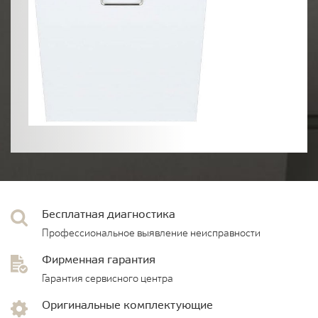
Бесплатная диагностика
Профессиональное выявление неисправности
Фирменная гарантия
Гарантия сервисного центра
Оригинальные комплектующие