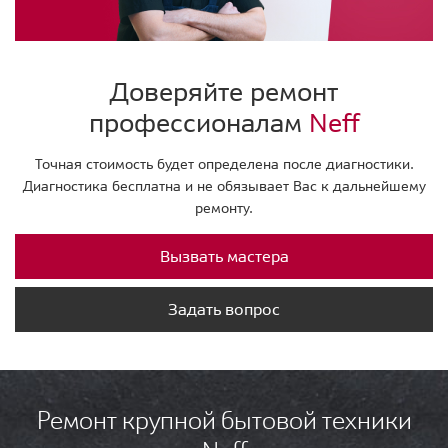
Доверяйте ремонт
профессионалам
Neff
Точная стоимость будет определена после диагностики.
Диагностика бесплатна и не обязывает Вас к дальнейшему
ремонту.
Вызвать мастера
Задать вопрос
Ремонт крупной бытовой техники