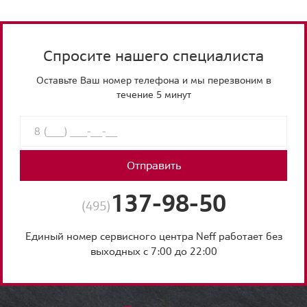
Спросите нашего специалиста
Оставьте Ваш номер телефона и мы перезвоним в
течение 5 минут
Отправить
137-98-50
(495)
Единый номер сервисного центра Neff работает без
выходных с 7:00 до 22:00