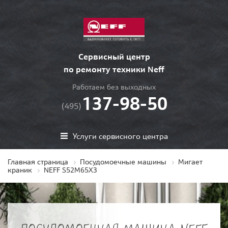
Сервисный центр
по ремонту техники Neff
Работаем без выходных
137-98-50
(495)
Услуги сервисного центра
Главная страница
Посудомоечные машины
Мигает
краник
NEFF S52M65X3