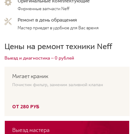
Оригинальные комплектующие
Фирменные запчасти Neff
Ремонт в день обращения
Мастер приедет в удобное для Вас время
Цены на ремонт техники Neff
Выезд и диагностика — 0 рублей
Мигает краник
Почистим фильтр, заменим заливной клапан
ОТ 280 РУБ
Выезд мастера