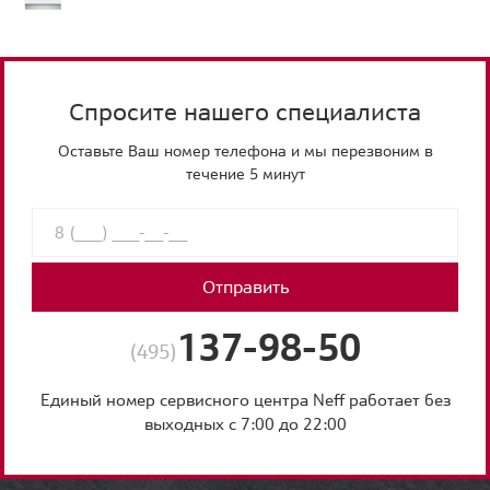
Спросите нашего специалиста
Оставьте Ваш номер телефона и мы перезвоним в
течение 5 минут
Отправить
137-98-50
(495)
Единый номер сервисного центра Neff работает без
выходных с 7:00 до 22:00