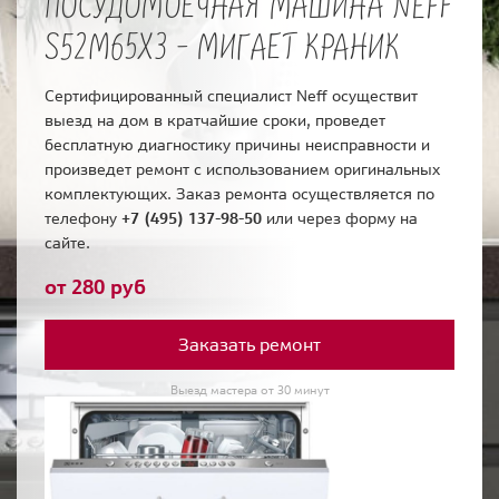
ПОСУДОМОЕЧНАЯ МАШИНА NEFF
S52M65X3 - МИГАЕТ КРАНИК
Сертифицированный специалист Neff осуществит
выезд на дом в кратчайшие сроки, проведет
бесплатную диагностику причины неисправности и
произведет ремонт с использованием оригинальных
комплектующих. Заказ ремонта осуществляется по
телефону
+7 (495) 137-98-50
или через форму на
сайте.
от 280 руб
Заказать ремонт
Выезд мастера от 30 минут