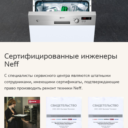
Сертифицированные инженеры
Neff
С специалисты сервисного центра являются штатными
сотрудниками, имеющими сертификаты, подтверждающие
право производить ремонт техники Neff.