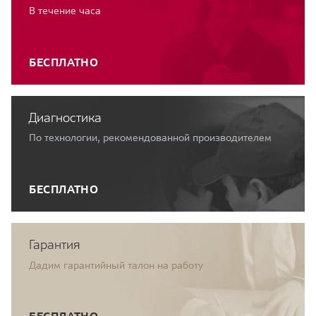
В течение часа
БЕСПЛАТНО
Диагностика
По технологии, рекомендованной производителем
БЕСПЛАТНО
Гарантия
Дадим гарантийный талон на работу
БЕСПЛАТНО