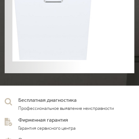
Бесплатная диагностика
Профессиональное выявление неисправности
Фирменная гарантия
Гарантия сервисного центра