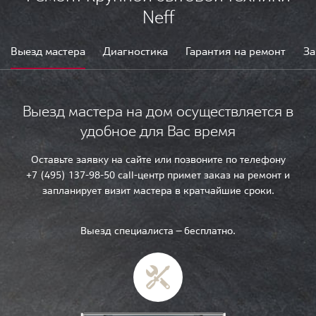
Neff
Выезд мастера
Диагностика
Гарантия на ремонт
За
Выезд мастера на дом осуществляется в
удобное для Вас время
Оставьте заявку на сайте или позвоните по телефону
+7 (495) 137-98-50 call-центр примет заказ на ремонт и
запланирует визит мастера в кратчайшие сроки.
Выезд специалиста — бесплатно.