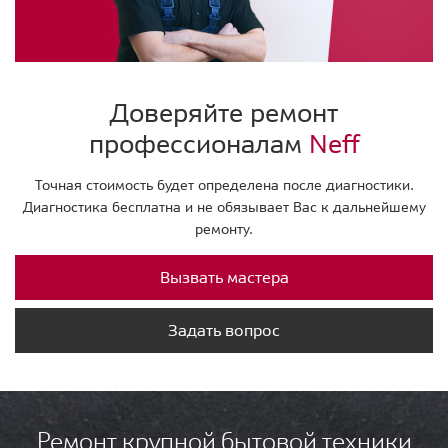
Доверяйте ремонт
профессионалам
Neff
Точная стоимость будет определена после диагностики.
Диагностика бесплатна и не обязывает Вас к дальнейшему
ремонту.
Вызвать мастера
Задать вопрос
Ремонт крупной бытовой техники