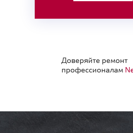
Доверяйте ремонт
профессионалам
Ne