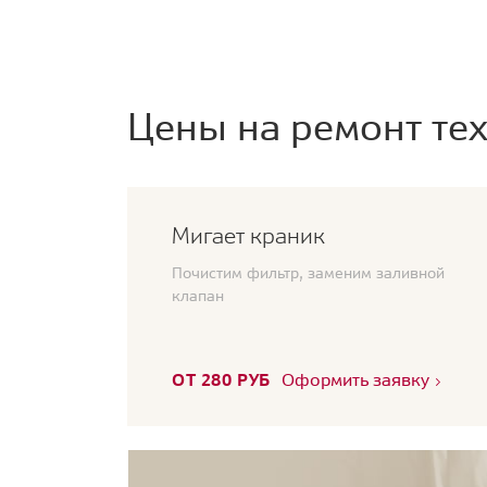
Цены на ремонт тех
Мигает краник
Почистим фильтр, заменим заливной
клапан
ОТ 280 РУБ
Оформить заявку