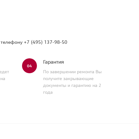
о телефону
+7 (495) 137-98-50
Гарантия
04
едет
По завершении ремонта Вы
 на
получите закрывающие
документы и гарантию на 2
года