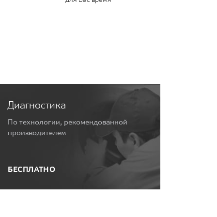
Диагностика
По технологии, рекомендованной
производителем
БЕСПЛАТНО