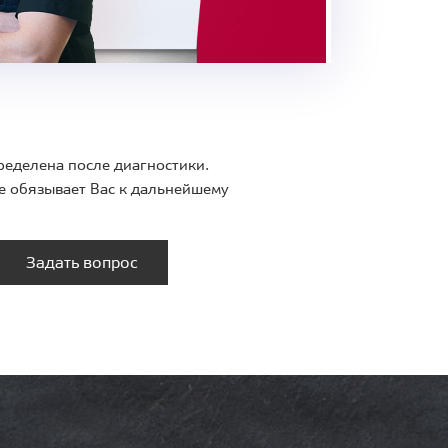
ределена после диагностики.
е обязывает Вас к дальнейшему
Задать вопрос