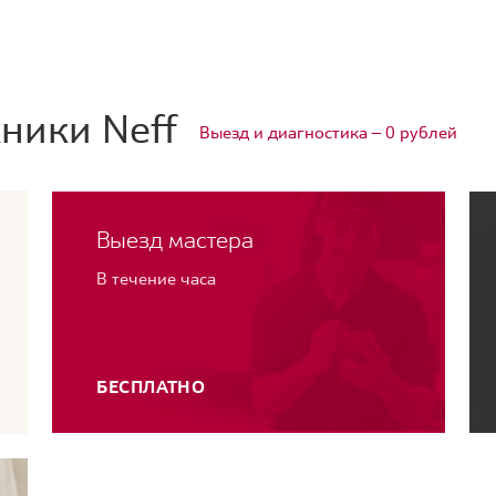
ники Neff
Выезд и диагностика — 0 рублей
Выезд мастера
В течение часа
БЕСПЛАТНО