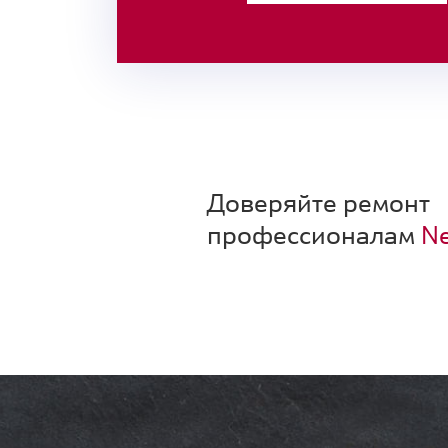
Доверяйте ремонт
профессионалам
Ne