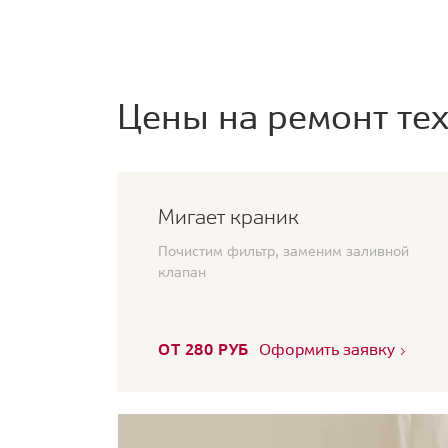
Цены на ремонт тех
Мигает краник
Почистим фильтр, заменим заливной
клапан
ОТ 280 РУБ
Оформить заявку