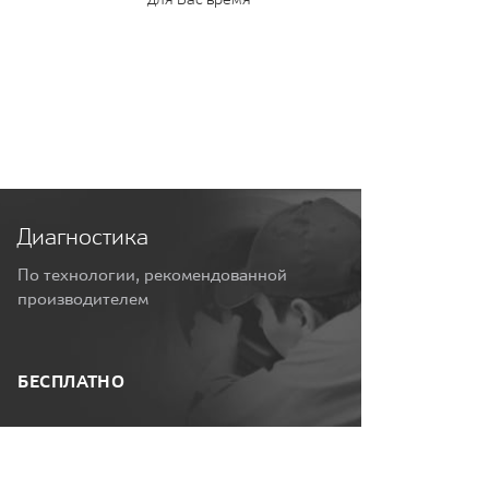
Диагностика
По технологии, рекомендованной
производителем
БЕСПЛАТНО