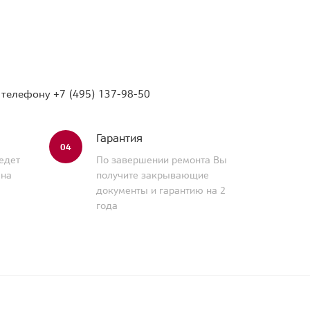
о телефону
+7 (495) 137-98-50
Гарантия
04
едет
По завершении ремонта Вы
 на
получите закрывающие
документы и гарантию на 2
года