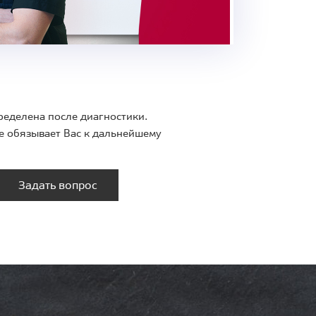
ределена после диагностики.
е обязывает Вас к дальнейшему
Задать вопрос