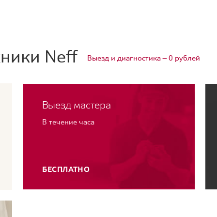
ники Neff
Выезд и диагностика — 0 рублей
Выезд мастера
В течение часа
БЕСПЛАТНО