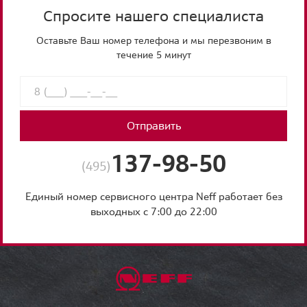
Спросите нашего специалиста
Оставьте Ваш номер телефона и мы перезвоним в
течение 5 минут
Отправить
137-98-50
(495)
Единый номер сервисного центра Neff работает без
выходных с 7:00 до 22:00