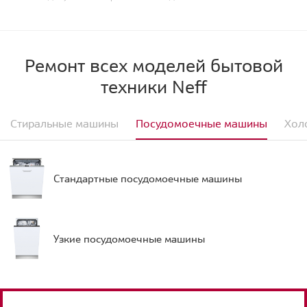
Ремонт всех моделей бытовой
техники Neff
Стиральные машины
Посудомоечные машины
Хол
Стандартные посудомоечные машины
Узкие посудомоечные машины