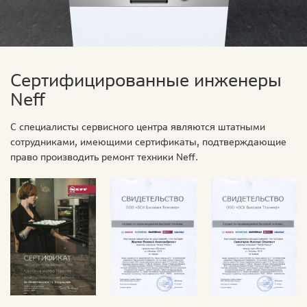
Сертифицированные инженеры
Neff
С специалисты сервисного центра являются штатными
сотрудниками, имеющими сертификаты, подтверждающие
право производить ремонт техники Neff.