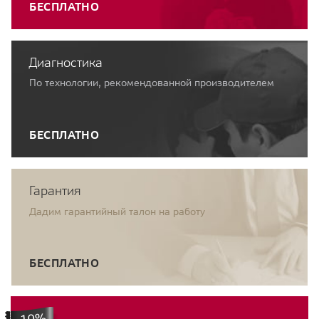
БЕСПЛАТНО
Диагностика
По технологии, рекомендованной производителем
БЕСПЛАТНО
Гарантия
Дадим гарантийный талон на работу
БЕСПЛАТНО