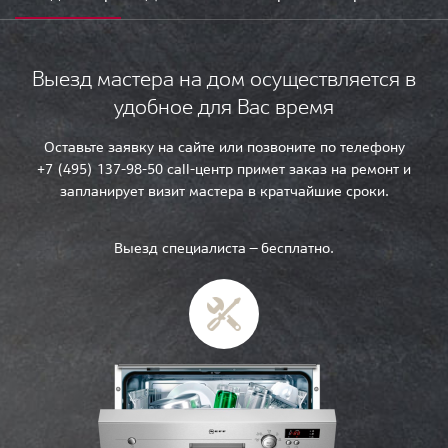
Выезд мастера на дом осуществляется в
удобное для Вас время
Оставьте заявку на сайте или позвоните по телефону
+7 (495) 137-98-50 call-центр примет заказ на ремонт и
запланирует визит мастера в кратчайшие сроки.
Выезд специалиста — бесплатно.