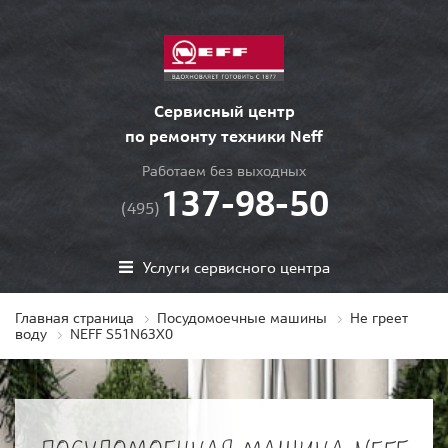
Сервисный центр
по ремонту техники Neff
Работаем без выходных
137-98-50
(495)
Услуги сервисного центра
Главная страница
Посудомоечные машины
Не греет
воду
NEFF S51N63X0