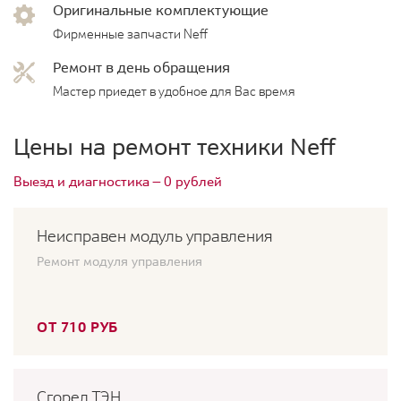
Оригинальные комплектующие
Фирменные запчасти Neff
Ремонт в день обращения
Мастер приедет в удобное для Вас время
Цены на ремонт техники Neff
Выезд и диагностика — 0 рублей
Неисправен модуль управления
Ремонт модуля управления
ОТ 710 РУБ
Сгорел ТЭН