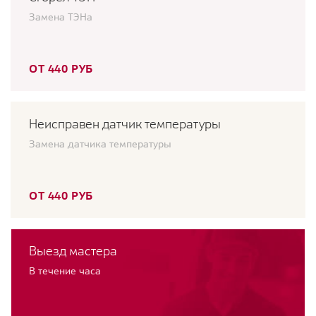
Замена ТЭНа
ОТ 440 РУБ
Неисправен датчик температуры
Замена датчика температуры
ОТ 440 РУБ
Выезд мастера
В течение часа