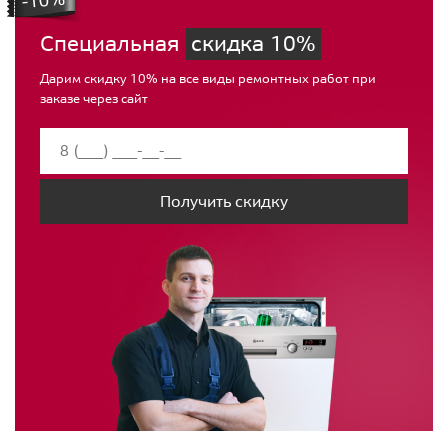
Специальная
скидка 10%
Дарим скидку 10% на все виды ремонтных работ при
заказе через сайт
Получить скидку