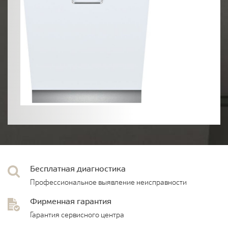
Бесплатная диагностика
Профессиональное выявление неисправности
Фирменная гарантия
Гарантия сервисного центра