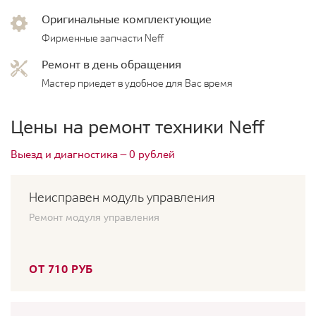
Оригинальные комплектующие
Фирменные запчасти Neff
Ремонт в день обращения
Мастер приедет в удобное для Вас время
Цены на ремонт техники Neff
Выезд и диагностика — 0 рублей
Неисправен модуль управления
Ремонт модуля управления
ОТ 710 РУБ