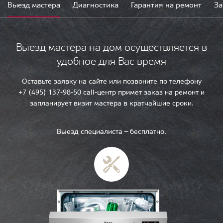
Выезд мастера
Диагностика
Гарантия на ремонт
За
Выезд мастера на дом осуществляется в
удобное для Вас время
Оставьте заявку на сайте или позвоните по телефону
+7 (495) 137-98-50 call-центр примет заказ на ремонт и
запланирует визит мастера в кратчайшие сроки.
Выезд специалиста — бесплатно.