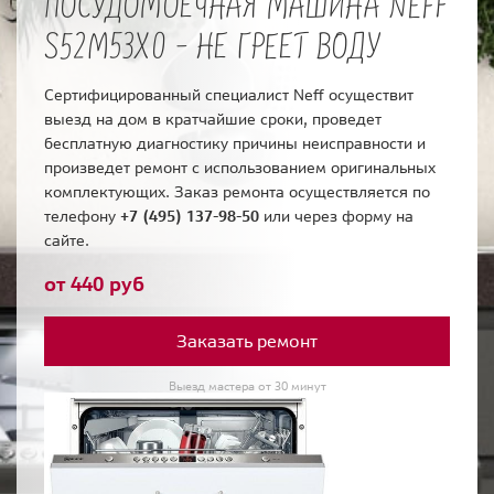
ПОСУДОМОЕЧНАЯ МАШИНА NEFF
S52M53X0 - НЕ ГРЕЕТ ВОДУ
Сертифицированный специалист Neff осуществит
выезд на дом в кратчайшие сроки, проведет
бесплатную диагностику причины неисправности и
произведет ремонт с использованием оригинальных
комплектующих. Заказ ремонта осуществляется по
телефону
+7 (495) 137-98-50
или через форму на
сайте.
от 440 руб
Заказать ремонт
Выезд мастера от 30 минут