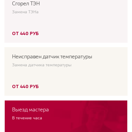
Сгорел ТЭН
Замена ТЭНа
ОТ 440 РУБ
Неисправен датчик температуры
Замена датчика температуры
ОТ 440 РУБ
Выезд мастера
В течение часа