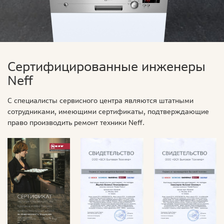
Сертифицированные инженеры
Neff
С специалисты сервисного центра являются штатными
сотрудниками, имеющими сертификаты, подтверждающие
право производить ремонт техники Neff.