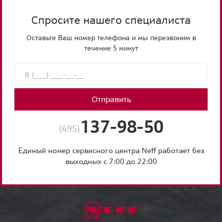
Спросите нашего специалиста
Оставьте Ваш номер телефона и мы перезвоним в
течение 5 минут
Отправить
137-98-50
(495)
Единый номер сервисного центра Neff работает без
выходных с 7:00 до 22:00