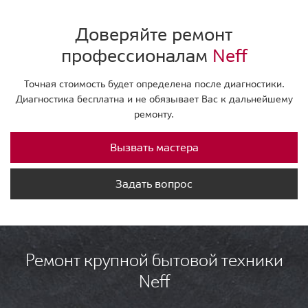
Доверяйте ремонт
профессионалам
Neff
Точная стоимость будет определена после диагностики.
Диагностика бесплатна и не обязывает Вас к дальнейшему
ремонту.
Вызвать мастера
Задать вопрос
Ремонт крупной бытовой техники
Neff