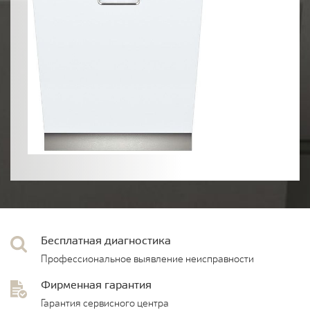
Бесплатная диагностика
Профессиональное выявление неисправности
Фирменная гарантия
Гарантия сервисного центра