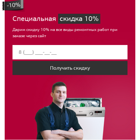
Специальная
скидка 10%
Дарим скидку 10% на все виды ремонтных работ при
заказе через сайт
Получить скидку