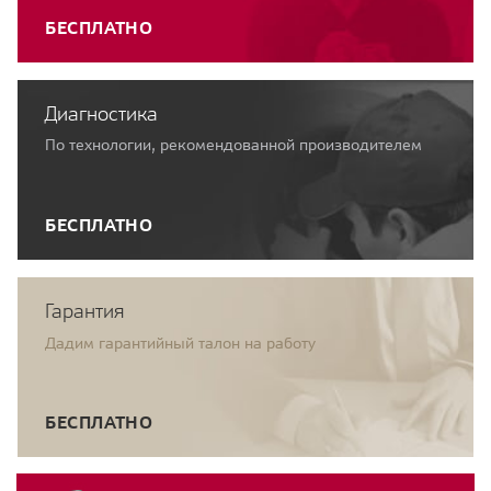
БЕСПЛАТНО
Диагностика
По технологии, рекомендованной производителем
БЕСПЛАТНО
Гарантия
Дадим гарантийный талон на работу
БЕСПЛАТНО