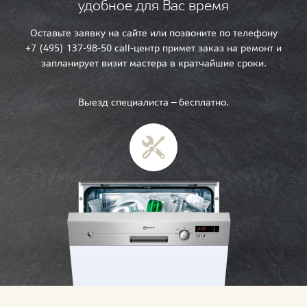
удобное для Вас время
Оставьте заявку на сайте или позвоните по телефону
+7 (495) 137-98-50 call-центр примет заказ на ремонт и
запланирует визит мастера в кратчайшие сроки.
Выезд специалиста — бесплатно.