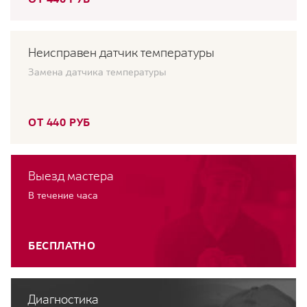
Неисправен датчик температуры
Замена датчика температуры
ОТ 440 РУБ
Выезд мастера
В течение часа
БЕСПЛАТНО
Диагностика