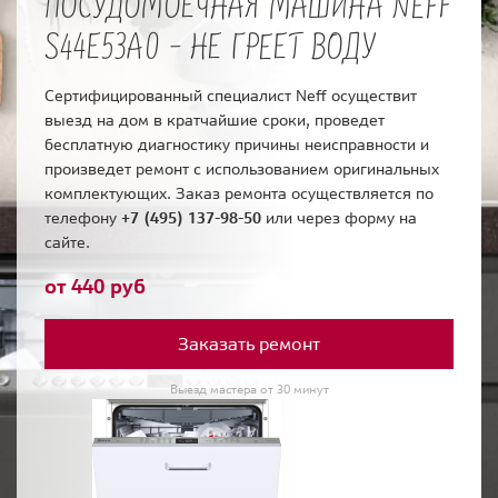
ПОСУДОМОЕЧНАЯ МАШИНА NEFF
S44E53A0 - НЕ ГРЕЕТ ВОДУ
Сертифицированный специалист Neff осуществит
выезд на дом в кратчайшие сроки, проведет
бесплатную диагностику причины неисправности и
произведет ремонт с использованием оригинальных
комплектующих. Заказ ремонта осуществляется по
телефону
+7 (495) 137-98-50
или через форму на
сайте.
от 440 руб
Заказать ремонт
Выезд мастера от 30 минут