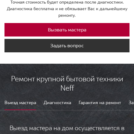
Точная стоимость будет определена после диагностики.
Диагностика бесплатна и не обязывает Вас к дальнейшему
ремонту.
Вызвать мастера
Задать вопрос
Ремонт крупной бытовой техники
Neff
Выезд мастера
Диагностика
Гарантия на ремонт
За
Выезд мастера на дом осуществляется в