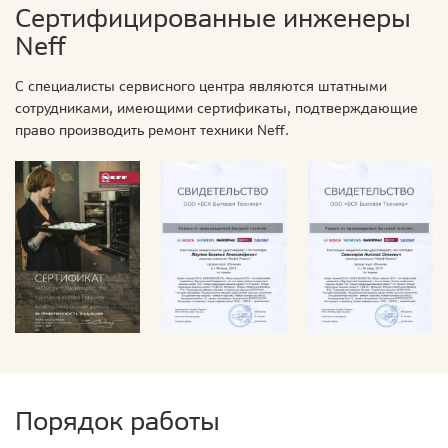
Сертифицированные инженеры
Neff
С специалисты сервисного центра являются штатными
сотрудниками, имеющими сертификаты, подтверждающие
право производить ремонт техники Neff.
Порядок работы