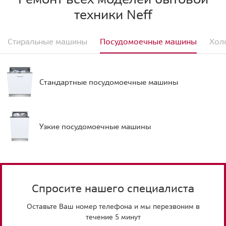
техники Neff
Стиральные машины
Посудомоечные машины
Хол
Стандартные посудомоечные машины
Узкие посудомоечные машины
Спросите нашего специалиста
Оставьте Ваш номер телефона и мы перезвоним в
течение 5 минут