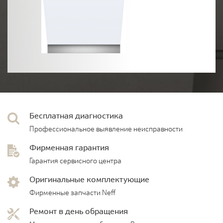
Бесплатная диагностика
Профессиональное выявление неисправности
Фирменная гарантия
Гарантия сервисного центра
Оригинальные комплектующие
Фирменные запчасти Neff
Ремонт в день обращения