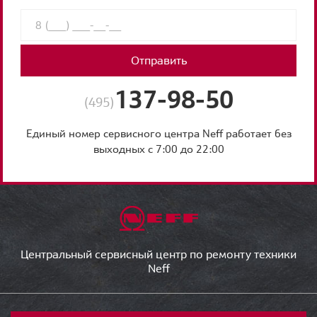
Отправить
137-98-50
(495)
Единый номер сервисного центра Neff работает без
выходных с 7:00 до 22:00
Центральный сервисный центр по ремонту техники
Neff