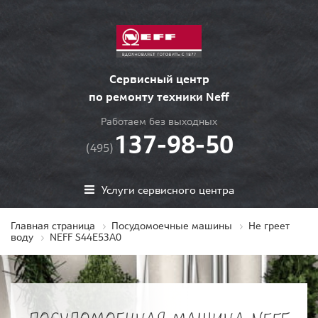
Сервисный центр
по ремонту техники Neff
Работаем без выходных
137-98-50
(495)
Услуги сервисного центра
Главная страница
Посудомоечные машины
Не греет
воду
NEFF S44E53A0