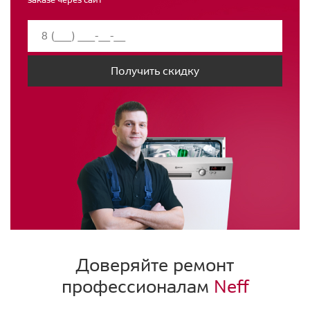
Получить скидку
Доверяйте ремонт
профессионалам
Neff