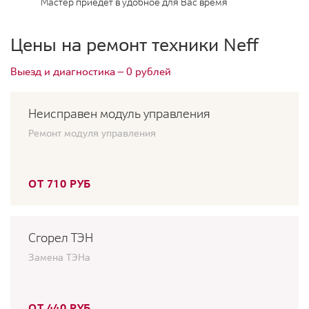
Мастер приедет в удобное для Вас время
Цены на ремонт техники Neff
Выезд и диагностика — 0 рублей
Неисправен модуль управления
Ремонт модуля управления
ОТ 710 РУБ
Сгорел ТЭН
Замена ТЭНа
ОТ 440 РУБ