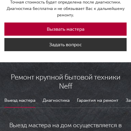
Точная стоимость будет определена после диагностики.
Диагностика бесплатна и не обязывает Вас к дальнейшему
ремонту.
Вызвать мастера
Задать вопрос
Ремонт крупной бытовой техники
Neff
Выезд мастера
Диагностика
Гарантия на ремонт
За
Выезд мастера на дом осуществляется в