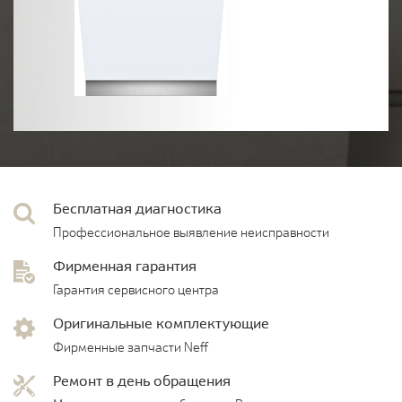
Бесплатная диагностика
Профессиональное выявление неисправности
Фирменная гарантия
Гарантия сервисного центра
Оригинальные комплектующие
Фирменные запчасти Neff
Ремонт в день обращения