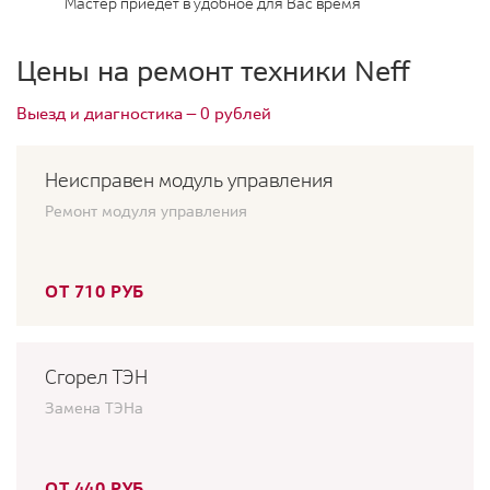
Мастер приедет в удобное для Вас время
Цены на ремонт техники Neff
Выезд и диагностика — 0 рублей
Неисправен модуль управления
Ремонт модуля управления
ОТ 710 РУБ
Сгорел ТЭН
Замена ТЭНа
ОТ 440 РУБ