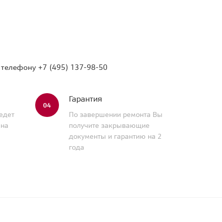
о телефону
+7 (495) 137-98-50
Гарантия
04
едет
По завершении ремонта Вы
 на
получите закрывающие
документы и гарантию на 2
года