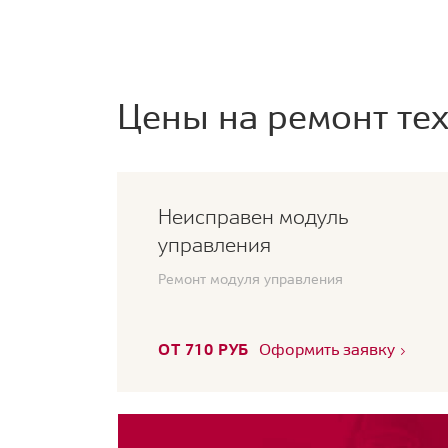
Цены на ремонт тех
Неисправен модуль
управления
Ремонт модуля управления
ОТ 710 РУБ
Оформить заявку