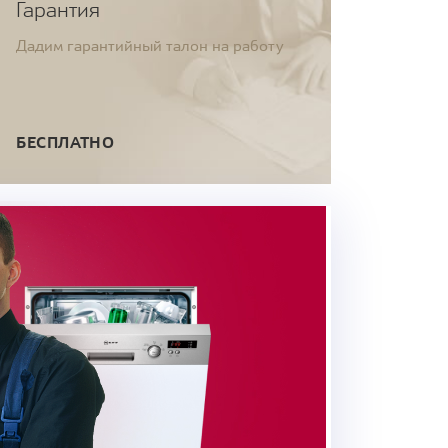
Гарантия
Дадим гарантийный талон на работу
БЕСПЛАТНО