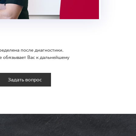
ределена после диагностики.
е обязывает Вас к дальнейшему
Задать вопрос