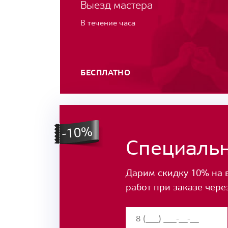
Выезд мастера
В течение часа
БЕСПЛАТНО
Специаль
Дарим скидку 10% на 
работ при заказе чере