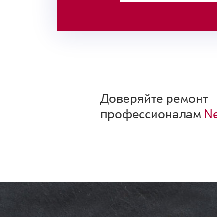
Доверяйте ремонт
профессионалам
Ne