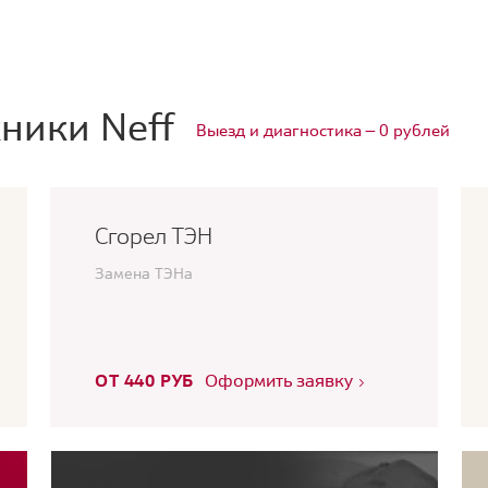
ники Neff
Выезд и диагностика — 0 рублей
Сгорел ТЭН
Замена ТЭНа
ОТ 440 РУБ
Оформить заявку