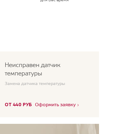
Неисправен датчик
температуры
Замена датчика температуры
ОТ 440 РУБ
Оформить заявку