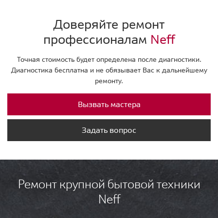
Доверяйте ремонт
профессионалам
Neff
Точная стоимость будет определена после диагностики.
Диагностика бесплатна и не обязывает Вас к дальнейшему
ремонту.
Вызвать мастера
Задать вопрос
Ремонт крупной бытовой техники
Neff