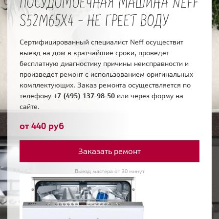
ПОСУДОМОЕЧНАЯ МАШИНА NEFF
S52M65X4 - НЕ ГРЕЕТ ВОДУ
Сертифицированный специалист Neff осуществит
выезд на дом в кратчайшие сроки, проведет
бесплатную диагностику причины неисправности и
произведет ремонт с использованием оригинальных
комплектующих. Заказ ремонта осуществляется по
телефону
+7 (495) 137-98-50
или через форму на
сайте.
от 440 руб
Заказать ремонт
Выезд мастера от 30 минут