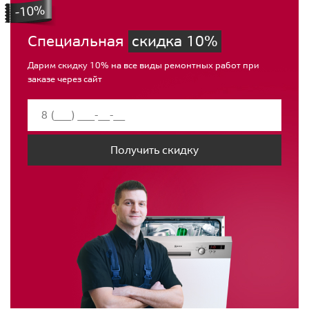
Специальная
скидка 10%
Дарим скидку 10% на все виды ремонтных работ при
заказе через сайт
Получить скидку