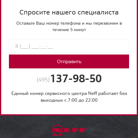
Спросите нашего специалиста
Оставьте Ваш номер телефона и мы перезвоним в
течение 5 минут
Отправить
137-98-50
(495)
Единый номер сервисного центра Neff работает без
выходных с 7:00 до 22:00