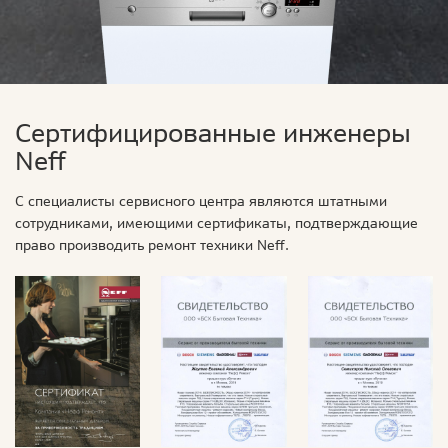
Сертифицированные инженеры
Neff
С специалисты сервисного центра являются штатными
сотрудниками, имеющими сертификаты, подтверждающие
право производить ремонт техники Neff.