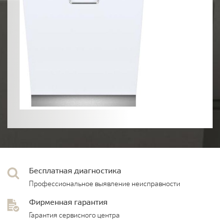
Бесплатная диагностика
Профессиональное выявление неисправности
Фирменная гарантия
Гарантия сервисного центра