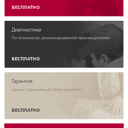
БЕСПЛАТНО
Диагностика
По технологии, рекомендованной производителем
БЕСПЛАТНО
Гарантия
Дадим гарантийный талон на работу
БЕСПЛАТНО