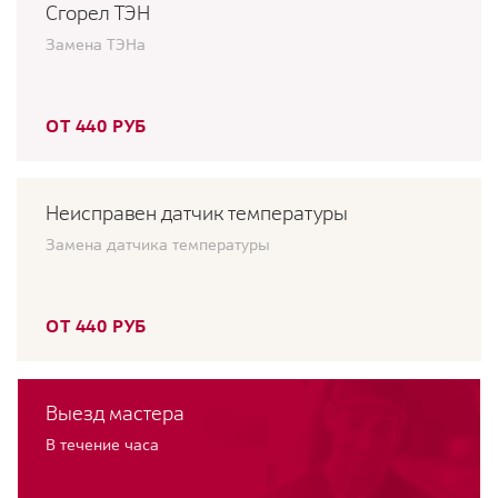
Сгорел ТЭН
Замена ТЭНа
ОТ 440 РУБ
Неисправен датчик температуры
Замена датчика температуры
ОТ 440 РУБ
Выезд мастера
В течение часа