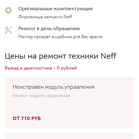
Оригинальные комплектующие
Фирменные запчасти Neff
Ремонт в день обращения
Мастер приедет в удобное для Вас время
Цены на ремонт техники Neff
Выезд и диагностика — 0 рублей
Неисправен модуль управления
Ремонт модуля управления
ОТ 710 РУБ