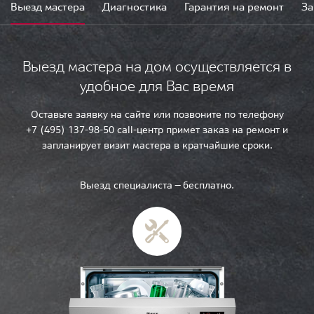
Выезд мастера
Диагностика
Гарантия на ремонт
За
Выезд мастера на дом осуществляется в
удобное для Вас время
Оставьте заявку на сайте или позвоните по телефону
+7 (495) 137-98-50 call-центр примет заказ на ремонт и
запланирует визит мастера в кратчайшие сроки.
Выезд специалиста — бесплатно.