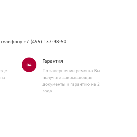
о телефону
+7 (495) 137-98-50
Гарантия
04
едет
По завершении ремонта Вы
 на
получите закрывающие
документы и гарантию на 2
года