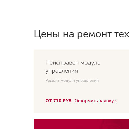
Цены на ремонт тех
Неисправен модуль
управления
Ремонт модуля управления
ОТ 710 РУБ
Оформить заявку