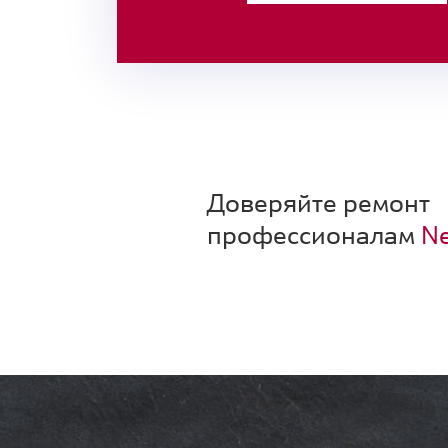
Доверяйте ремонт
профессионалам
Ne