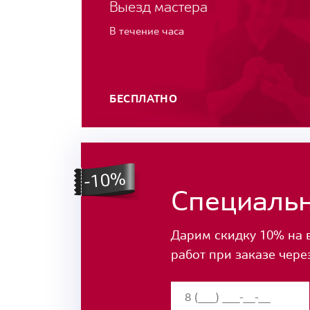
Выезд мастера
В течение часа
БЕСПЛАТНО
Специаль
Дарим скидку 10% на 
работ при заказе чере