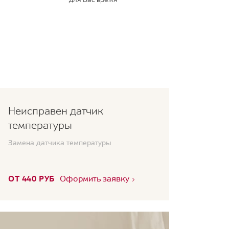
Неисправен датчик
температуры
Замена датчика температуры
ОТ 440 РУБ
Оформить заявку