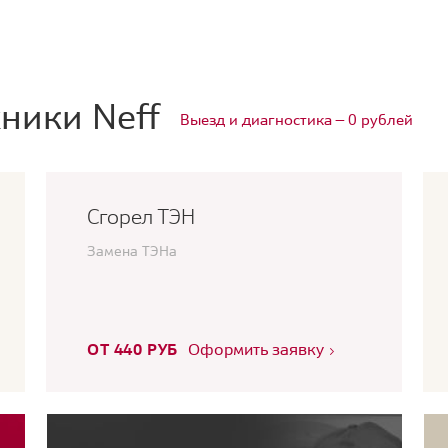
ники Neff
Выезд и диагностика — 0 рублей
Сгорел ТЭН
Замена ТЭНа
ОТ 440 РУБ
Оформить заявку