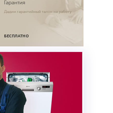
Гарантия
Дадим гарантийный талон на работу
БЕСПЛАТНО