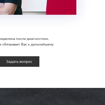
ределена после диагностики.
е обязывает Вас к дальнейшему
Задать вопрос