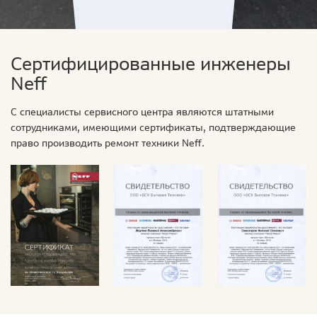
Сертифицированные инженеры
Neff
С специалисты сервисного центра являются штатными
сотрудниками, имеющими сертификаты, подтверждающие
право производить ремонт техники Neff.