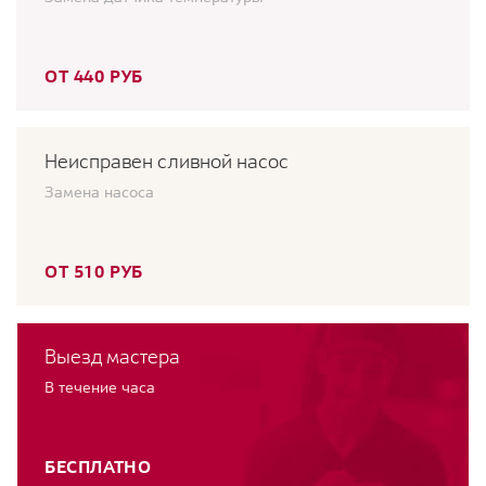
ОТ 440 РУБ
Неисправен сливной насос
Замена насоса
ОТ 510 РУБ
Выезд мастера
В течение часа
БЕСПЛАТНО