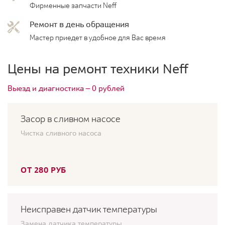
Фирменные запчасти Neff
Ремонт в день обращения
Мастер приедет в удобное для Вас время
Цены на ремонт техники Neff
Выезд и диагностика — 0 рублей
Засор в сливном насосе
Чистка сливного насоса
ОТ 280 РУБ
Неисправен датчик температуры
Замена датчика температуры