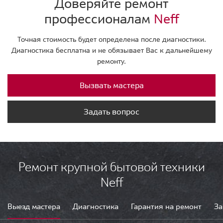
Доверяйте ремонт
профессионалам
Neff
Точная стоимость будет определена после диагностики.
Диагностика бесплатна и не обязывает Вас к дальнейшему
ремонту.
Вызвать мастера
Задать вопрос
Ремонт крупной бытовой техники
Neff
Выезд мастера
Диагностика
Гарантия на ремонт
За