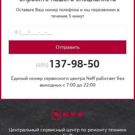
Оставьте Ваш номер телефона и мы перезвоним в
течение 5 минут
Отправить
137-98-50
(495)
Единый номер сервисного центра Neff работает без
выходных с 7:00 до 22:00
Центральный сервисный центр по ремонту техники