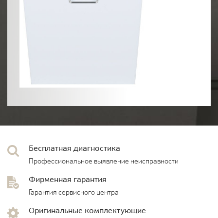
Бесплатная диагностика
Профессиональное выявление неисправности
Фирменная гарантия
Гарантия сервисного центра
Оригинальные комплектующие