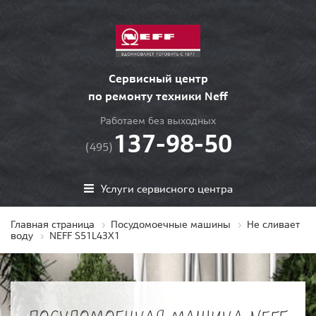
Сервисный центр
по ремонту техники Neff
Работаем без выходных
137-98-50
(495)
Услуги сервисного центра
Главная страница
Посудомоечные машины
Не сливает
воду
NEFF S51L43X1