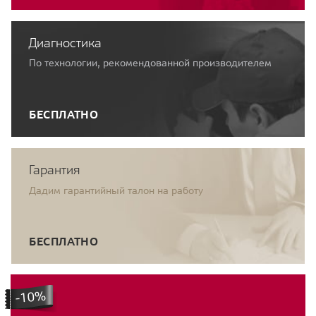
Диагностика
По технологии, рекомендованной производителем
БЕСПЛАТНО
Гарантия
Дадим гарантийный талон на работу
БЕСПЛАТНО