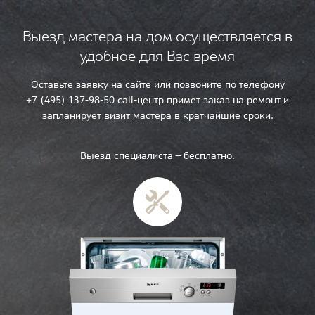
Выезд мастера на дом осуществляется в
удобное для Вас время
Оставьте заявку на сайте или позвоните по телефону
+7 (495) 137-98-50 call-центр примет заказ на ремонт и
запланирует визит мастера в кратчайшие сроки.
Выезд специалиста — бесплатно.