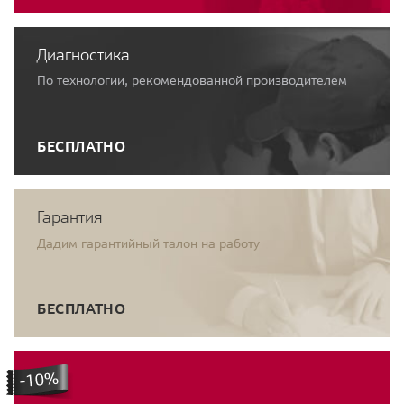
Диагностика
По технологии, рекомендованной производителем
БЕСПЛАТНО
Гарантия
Дадим гарантийный талон на работу
БЕСПЛАТНО