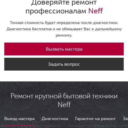
Доверяйте ремонт
профессионалам
Neff
Точная стоимость будет определена после диагностики.
Диагностика бесплатна и не обязывает Вас к дальнейшему
ремонту.
Вызвать мастера
Задать вопрос
Ремонт крупной бытовой техники
Neff
Выезд мастера
Диагностика
Гарантия на ремонт
За