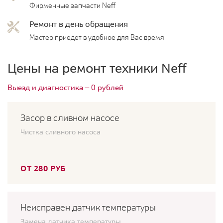
Фирменные запчасти Neff
Ремонт в день обращения
Мастер приедет в удобное для Вас время
Цены на ремонт техники Neff
Выезд и диагностика — 0 рублей
Засор в сливном насосе
Чистка сливного насоса
ОТ 280 РУБ
Неисправен датчик температуры
Замена датчика температуры