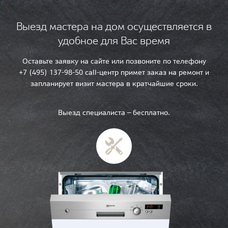
Выезд мастера на дом осуществляется в
удобное для Вас время
Оставьте заявку на сайте или позвоните по телефону
+7 (495) 137-98-50 call-центр примет заказ на ремонт и
запланирует визит мастера в кратчайшие сроки.
Выезд специалиста — бесплатно.