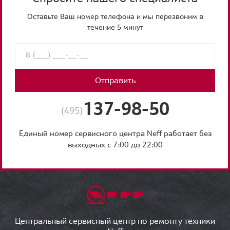
Оставьте Ваш номер телефона и мы перезвоним в
течение 5 минут
Отправить
137-98-50
(495)
Единый номер сервисного центра Neff работает без
выходных с 7:00 до 22:00
Центральный сервисный центр по ремонту техники