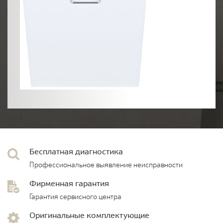
Бесплатная диагностика
Профессиональное выявление неисправности
Фирменная гарантия
Гарантия сервисного центра
Оригинальные комплектующие