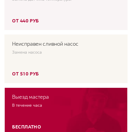
ОТ 440 РУБ
Неисправен сливной насос
Замена насоса
ОТ 510 РУБ
Выезд мастера
В течение часа
БЕСПЛАТНО