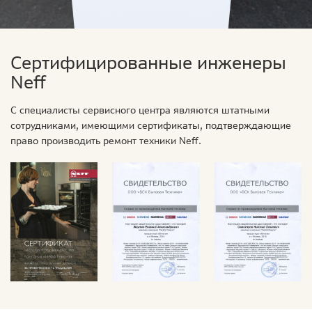
Сертифицированные инженеры
Neff
С специалисты сервисного центра являются штатными
сотрудниками, имеющими сертификаты, подтверждающие
право производить ремонт техники Neff.