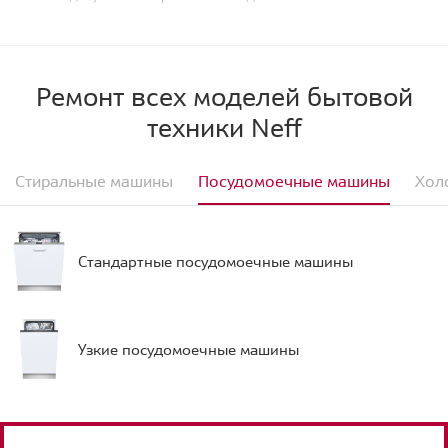
Ремонт всех моделей бытовой
техники Neff
Стиральные машины
Посудомоечные машины
Хол
Стандартные посудомоечные машины
Узкие посудомоечные машины