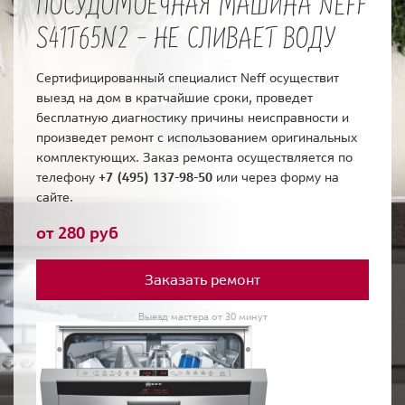
ПОСУДОМОЕЧНАЯ МАШИНА NEFF
S41T65N2 - НЕ СЛИВАЕТ ВОДУ
Сертифицированный специалист Neff осуществит
выезд на дом в кратчайшие сроки, проведет
бесплатную диагностику причины неисправности и
произведет ремонт с использованием оригинальных
комплектующих. Заказ ремонта осуществляется по
телефону
+7 (495) 137-98-50
или через форму на
сайте.
от 280 руб
Заказать ремонт
Выезд мастера от 30 минут