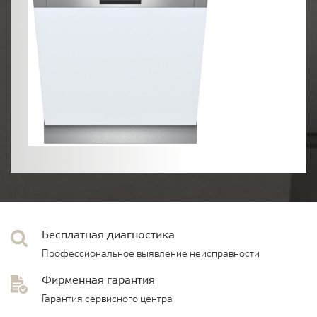
Бесплатная диагностика
Профессиональное выявление неисправности
Фирменная гарантия
Гарантия сервисного центра