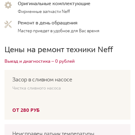
Оригинальные комплектующие
Фирменные запчасти Neff
Ремонт в день обращения
Мастер приедет в удобное для Вас время
Цены на ремонт техники Neff
Выезд и диагностика — 0 рублей
Засор в сливном насосе
Чистка сливного насоса
ОТ 280 РУБ
Неисправен датчик температуры