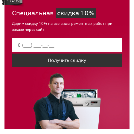
Специальная
скидка 10%
Дарим скидку 10% на все виды ремонтных работ при
заказе через сайт
Получить скидку