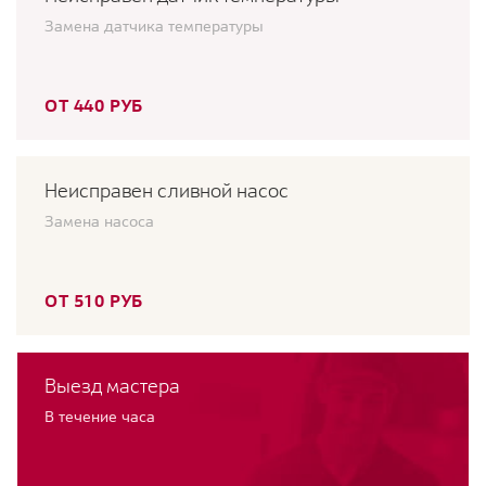
Замена датчика температуры
ОТ 440 РУБ
Неисправен сливной насос
Замена насоса
ОТ 510 РУБ
Выезд мастера
В течение часа