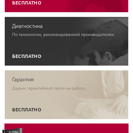
БЕСПЛАТНО
Диагностика
По технологии, рекомендованной производителем
БЕСПЛАТНО
Гарантия
Дадим гарантийный талон на работу
БЕСПЛАТНО