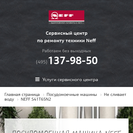
Сервисный центр
по ремонту техники Neff
Работаем без выходных
137-98-50
(495)
Услуги сервисного центра
Главная страница
Посудомоечные машины
Не сливает
воду
NEFF S41T65N2