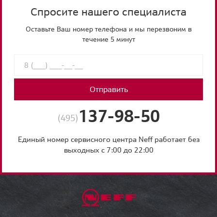
Спросите нашего специалиста
Оставьте Ваш номер телефона и мы перезвоним в
течение 5 минут
Отправить
137-98-50
(495)
Единый номер сервисного центра Neff работает без
выходных с 7:00 до 22:00