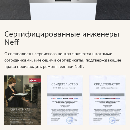
Сертифицированные инженеры
Neff
С специалисты сервисного центра являются штатными
сотрудниками, имеющими сертификаты, подтверждающие
право производить ремонт техники Neff.