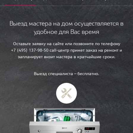
Выезд мастера на дом осуществляется в
удобное для Вас время
Оставьте заявку на сайте или позвоните по телефону
+7 (495) 137-98-50 call-центр примет заказ на ремонт и
запланирует визит мастера в кратчайшие сроки.
Выезд специалиста — бесплатно.