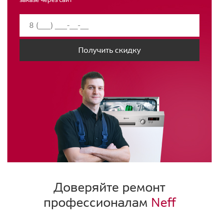
Получить скидку
Доверяйте ремонт
профессионалам
Neff