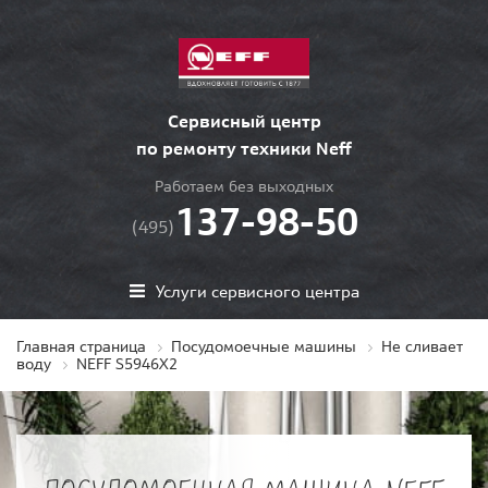
Сервисный центр
по ремонту техники Neff
Работаем без выходных
137-98-50
(495)
Услуги сервисного центра
Главная страница
Посудомоечные машины
Не сливает
воду
NEFF S5946X2