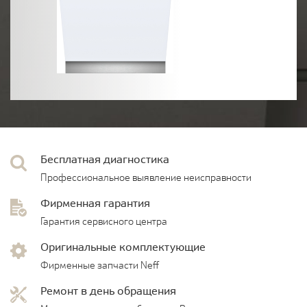
Бесплатная диагностика
Профессиональное выявление неисправности
Фирменная гарантия
Гарантия сервисного центра
Оригинальные комплектующие
Фирменные запчасти Neff
Ремонт в день обращения