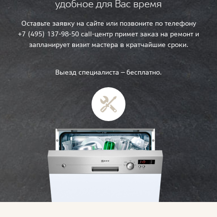
удобное для Вас время
Оставьте заявку на сайте или позвоните по телефону
+7 (495) 137-98-50 call-центр примет заказ на ремонт и
запланирует визит мастера в кратчайшие сроки.
Выезд специалиста — бесплатно.