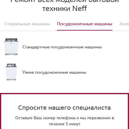
техники Neff
Стиральные машины
Посудомоечные машины
Хол
Стандартные посудомоечные машины
Узкие посудомоечные машины
Спросите нашего специалиста
Оставьте Ваш номер телефона и мы перезвоним в
течение 5 минут