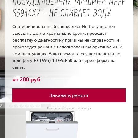
ПОСУДОМОЕЧНАЯ МАШИНА NEFF
S5946X2 - НЕ СЛИВАЕТ ВОДУ
Сертифицированный специалист Neff осуществит
выезд на дом в кратчайшие сроки, проведет
бесплатную диагностику причины неисправности и
произведет ремонт с использованием оригинальных
комплектующих. Заказ ремонта осуществляется по
телефону
+7 (495) 137-98-50
или через форму на
сайте.
от 280 руб
Заказать ремонт
Выезд мастера от 30 минут