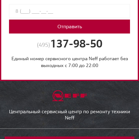
Отправить
137-98-50
(495)
Единый номер сервисного центра Neff работает без
выходных с 7:00 до 22:00
Центральный сервисный центр по ремонту техники
Neff