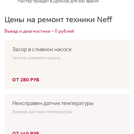
Мастер приедет в удобное для Вас время
Цены на ремонт техники Neff
Выезд и диагностика — 0 рублей
Засор в сливном насосе
Чистка сливного насоса
ОТ 280 РУБ
Неисправен датчик температуры
Замена датчика температуры
ОТ 440 РУБ