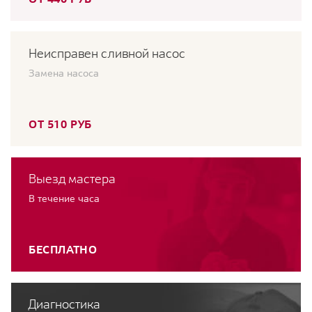
Неисправен сливной насос
Замена насоса
ОТ 510 РУБ
Выезд мастера
В течение часа
БЕСПЛАТНО
Диагностика