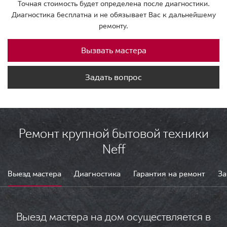
Точная стоимость будет определена после диагностики.
Диагностика бесплатна и не обязывает Вас к дальнейшему
ремонту.
Вызвать мастера
Задать вопрос
Ремонт крупной бытовой техники
Neff
Выезд мастера
Диагностика
Гарантия на ремонт
За
Выезд мастера на дом осуществляется в