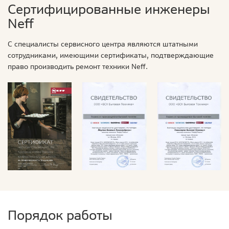
Сертифицированные инженеры
Neff
С специалисты сервисного центра являются штатными
сотрудниками, имеющими сертификаты, подтверждающие
право производить ремонт техники Neff.
Порядок работы