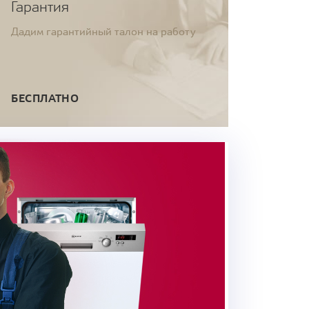
Гарантия
Дадим гарантийный талон на работу
БЕСПЛАТНО