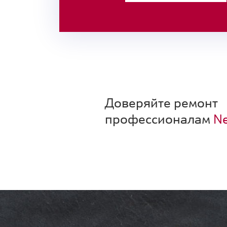
Доверяйте ремонт
профессионалам
Ne