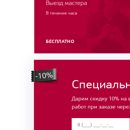
Выезд мастера
В течение часа
БЕСПЛАТНО
Специаль
Дарим скидку 10% на 
работ при заказе чере