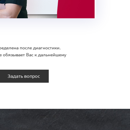
ределена после диагностики.
е обязывает Вас к дальнейшему
Задать вопрос