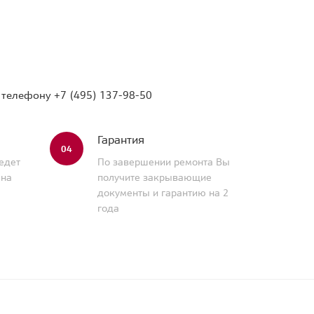
о телефону
+7 (495) 137-98-50
Гарантия
04
едет
По завершении ремонта Вы
 на
получите закрывающие
документы и гарантию на 2
года