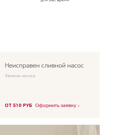
Неисправен сливной насос
Замена насоса
ОТ 510 РУБ
Оформить заявку