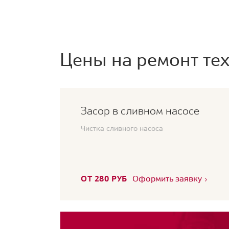
Цены на ремонт тех
Засор в сливном насосе
Чистка сливного насоса
ОТ 280 РУБ
Оформить заявку