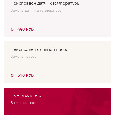
Неисправен датчик температуры
Замена датчика температуры
ОТ 440 РУБ
Неисправен сливной насос
Замена насоса
ОТ 510 РУБ
Выезд мастера
В течение часа