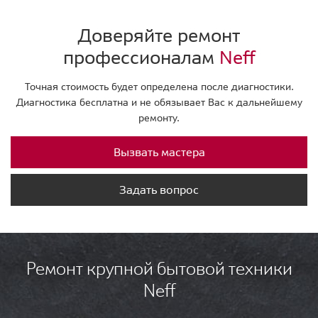
Доверяйте ремонт
профессионалам
Neff
Точная стоимость будет определена после диагностики.
Диагностика бесплатна и не обязывает Вас к дальнейшему
ремонту.
Вызвать мастера
Задать вопрос
Ремонт крупной бытовой техники
Neff