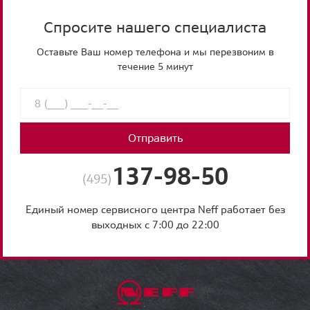
Спросите нашего специалиста
Оставьте Ваш номер телефона и мы перезвоним в
течение 5 минут
Отправить
137-98-50
(495)
Единый номер сервисного центра Neff работает без
выходных с 7:00 до 22:00