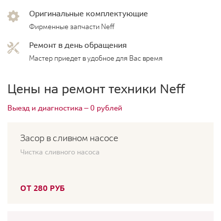
Оригинальные комплектующие
Фирменные запчасти Neff
Ремонт в день обращения
Мастер приедет в удобное для Вас время
Цены на ремонт техники Neff
Выезд и диагностика — 0 рублей
Засор в сливном насосе
Чистка сливного насоса
ОТ 280 РУБ