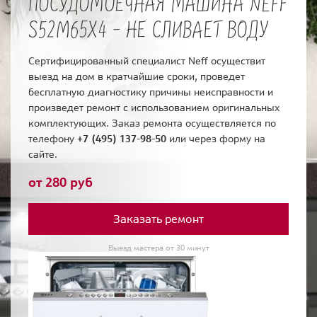
ПОСУДОМОЕЧНАЯ МАШИНА NEFF
S52M65X4 - НЕ СЛИВАЕТ ВОДУ
Сертифицированный специалист Neff осуществит
выезд на дом в кратчайшие сроки, проведет
бесплатную диагностику причины неисправности и
произведет ремонт с использованием оригинальных
комплектующих. Заказ ремонта осуществляется по
телефону
+7 (495) 137-98-50
или через форму на
сайте.
от 280 руб
Заказать ремонт
Выезд мастера от 30 минут