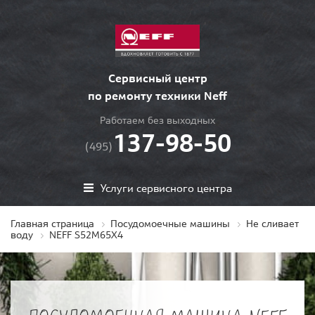
Сервисный центр
по ремонту техники Neff
Работаем без выходных
137-98-50
(495)
Услуги сервисного центра
Главная страница
Посудомоечные машины
Не сливает
воду
NEFF S52M65X4