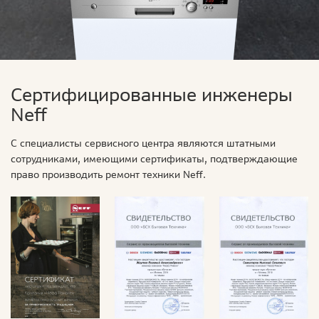
Сертифицированные инженеры
Neff
С специалисты сервисного центра являются штатными
сотрудниками, имеющими сертификаты, подтверждающие
право производить ремонт техники Neff.