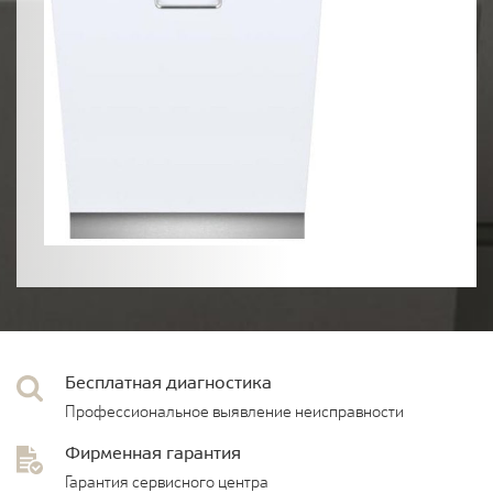
Бесплатная диагностика
Профессиональное выявление неисправности
Фирменная гарантия
Гарантия сервисного центра