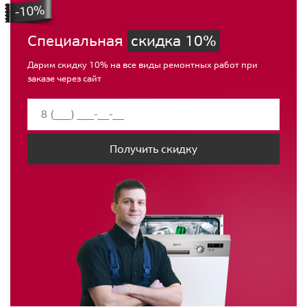
Специальная
скидка 10%
Дарим скидку 10% на все виды ремонтных работ при
заказе через сайт
Получить скидку