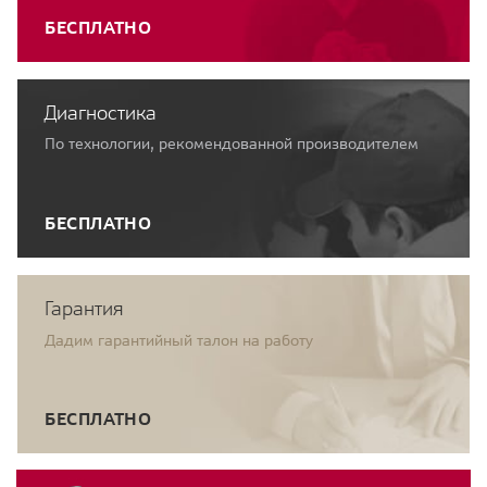
БЕСПЛАТНО
Диагностика
По технологии, рекомендованной производителем
БЕСПЛАТНО
Гарантия
Дадим гарантийный талон на работу
БЕСПЛАТНО