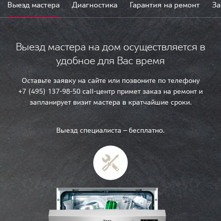
Выезд мастера
Диагностика
Гарантия на ремонт
За
Выезд мастера на дом осуществляется в
удобное для Вас время
Оставьте заявку на сайте или позвоните по телефону
+7 (495) 137-98-50 call-центр примет заказ на ремонт и
запланирует визит мастера в кратчайшие сроки.
Выезд специалиста — бесплатно.