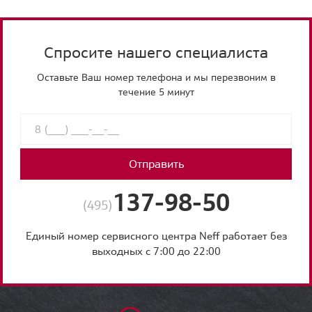
Спросите нашего специалиста
Оставьте Ваш номер телефона и мы перезвоним в
течение 5 минут
Отправить
137-98-50
(495)
Единый номер сервисного центра Neff работает без
выходных с 7:00 до 22:00