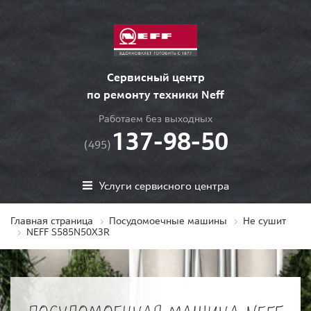
Сервисный центр
по ремонту техники Neff
Работаем без выходных
137-98-50
(495)
Услуги сервисного центра
Главная страница
Посудомоечные машины
Не сушит
NEFF S585N50X3R