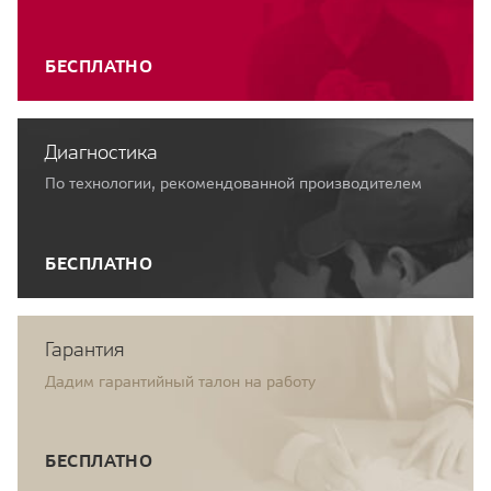
БЕСПЛАТНО
Диагностика
По технологии, рекомендованной производителем
БЕСПЛАТНО
Гарантия
Дадим гарантийный талон на работу
БЕСПЛАТНО