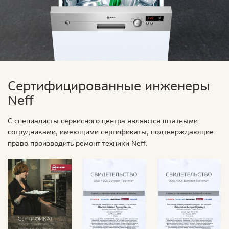
Сертифицированные инженеры
Neff
С специалисты сервисного центра являются штатными
сотрудниками, имеющими сертификаты, подтверждающие
право производить ремонт техники Neff.