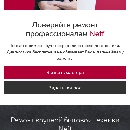
Доверяйте ремонт
профессионалам
Neff
Точная стоимость будет определена после диагностики.
Диагностика бесплатна и не обязывает Вас к дальнейшему
ремонту.
Вызвать мастера
Задать вопрос
Ремонт крупной бытовой техники
Neff