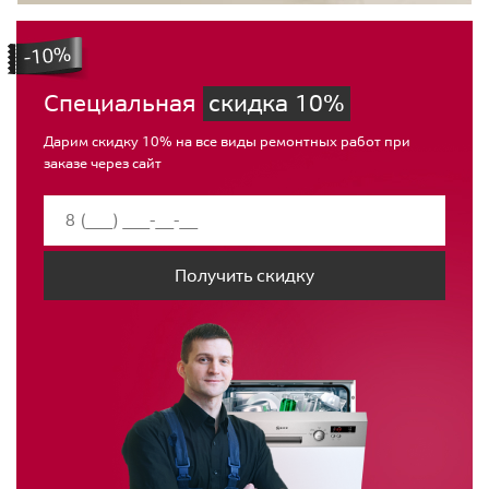
Специальная
скидка 10%
Дарим скидку 10% на все виды ремонтных работ при
заказе через сайт
Получить скидку