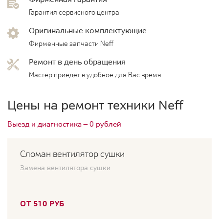
Гарантия сервисного центра
Оригинальные комплектующие
Фирменные запчасти Neff
Ремонт в день обращения
Мастер приедет в удобное для Вас время
Цены на ремонт техники Neff
Выезд и диагностика — 0 рублей
Сломан вентилятор сушки
Замена вентилятора сушки
ОТ 510 РУБ