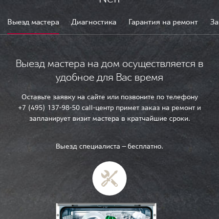
Выезд мастера
Диагностика
Гарантия на ремонт
За
Выезд мастера на дом осуществляется в
удобное для Вас время
Оставьте заявку на сайте или позвоните по телефону
+7 (495) 137-98-50 call-центр примет заказ на ремонт и
запланирует визит мастера в кратчайшие сроки.
Выезд специалиста — бесплатно.