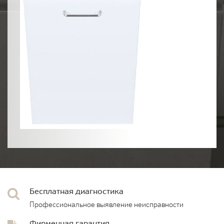
Бесплатная диагностика
Профессиональное выявление неисправности
Фирменная гарантия