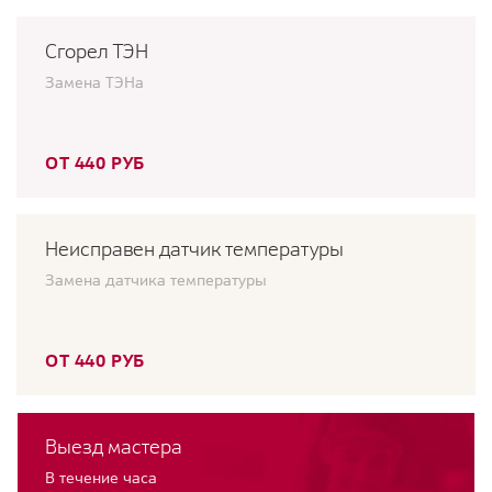
Сгорел ТЭН
Замена ТЭНа
ОТ 440 РУБ
Неисправен датчик температуры
Замена датчика температуры
ОТ 440 РУБ
Выезд мастера
В течение часа