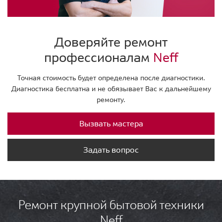
Доверяйте ремонт
профессионалам
Neff
Точная стоимость будет определена после диагностики.
Диагностика бесплатна и не обязывает Вас к дальнейшему
ремонту.
Вызвать мастера
Задать вопрос
Ремонт крупной бытовой техники
Neff