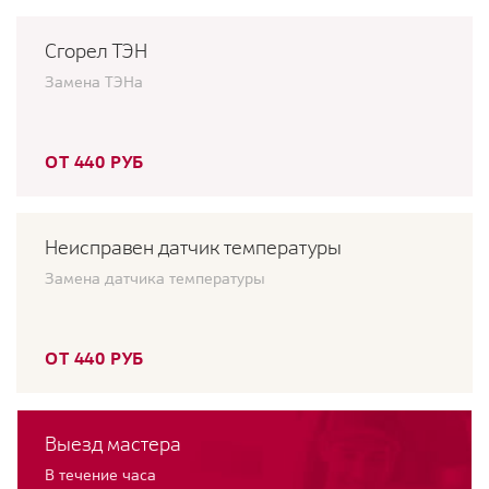
Сгорел ТЭН
Замена ТЭНа
ОТ 440 РУБ
Неисправен датчик температуры
Замена датчика температуры
ОТ 440 РУБ
Выезд мастера
В течение часа