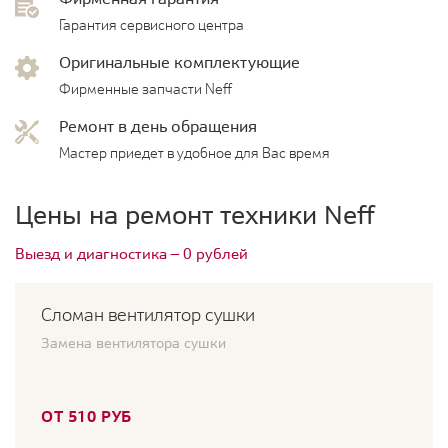
Гарантия сервисного центра
Оригинальные комплектующие
Фирменные запчасти Neff
Ремонт в день обращения
Мастер приедет в удобное для Вас время
Цены на ремонт техники Neff
Выезд и диагностика — 0 рублей
Сломан вентилятор сушки
Замена вентилятора сушки
ОТ 510 РУБ