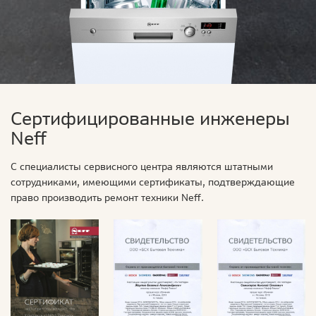
Сертифицированные инженеры
Neff
С специалисты сервисного центра являются штатными
сотрудниками, имеющими сертификаты, подтверждающие
право производить ремонт техники Neff.