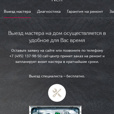
Выезд мастера
Диагностика
Гарантия на ремонт
За
Выезд мастера на дом осуществляется в
удобное для Вас время
Оставьте заявку на сайте или позвоните по телефону
+7 (495) 137-98-50 call-центр примет заказ на ремонт и
запланирует визит мастера в кратчайшие сроки.
Выезд специалиста — бесплатно.