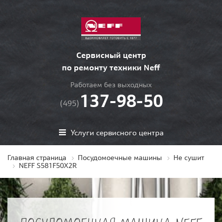
Сервисный центр
по ремонту техники Neff
Работаем без выходных
137-98-50
(495)
Услуги сервисного центра
Главная страница
Посудомоечные машины
Не сушит
NEFF S581F50X2R