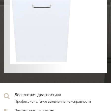
Бесплатная диагностика
Профессиональное выявление неисправности
Фирменная гарантия