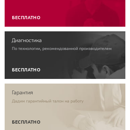
БЕСПЛАТНО
Диагностика
По технологии, рекомендованной производителем
БЕСПЛАТНО
Гарантия
Дадим гарантийный талон на работу
БЕСПЛАТНО