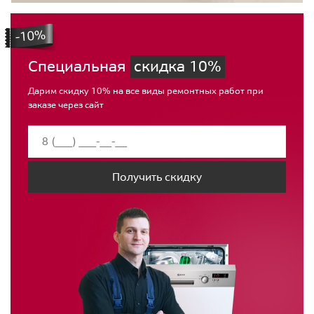
Специальная
скидка 10%
Дарим скидку 10% на все виды ремонтных работ при
заказе через сайт
Получить скидку