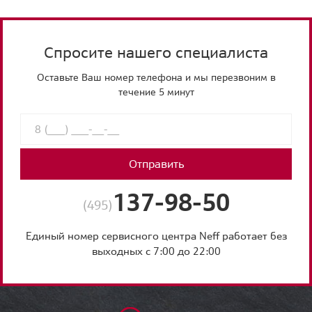
Спросите нашего специалиста
Оставьте Ваш номер телефона и мы перезвоним в
течение 5 минут
Отправить
137-98-50
(495)
Единый номер сервисного центра Neff работает без
выходных с 7:00 до 22:00