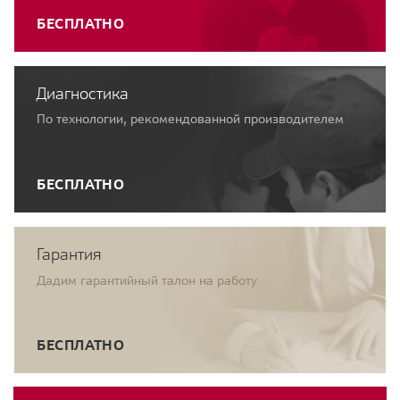
БЕСПЛАТНО
Диагностика
По технологии, рекомендованной производителем
БЕСПЛАТНО
Гарантия
Дадим гарантийный талон на работу
БЕСПЛАТНО