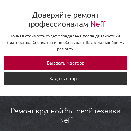
Доверяйте ремонт
профессионалам
Neff
Точная стоимость будет определена после диагностики.
Диагностика бесплатна и не обязывает Вас к дальнейшему
ремонту.
Вызвать мастера
Задать вопрос
Ремонт крупной бытовой техники
Neff