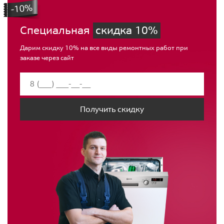
Специальная
скидка 10%
Дарим скидку 10% на все виды ремонтных работ при
заказе через сайт
Получить скидку