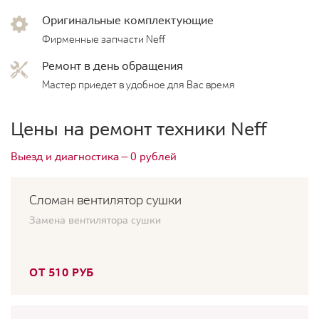
Оригинальные комплектующие
Фирменные запчасти Neff
Ремонт в день обращения
Мастер приедет в удобное для Вас время
Цены на ремонт техники Neff
Выезд и диагностика — 0 рублей
Сломан вентилятор сушки
Замена вентилятора сушки
ОТ 510 РУБ