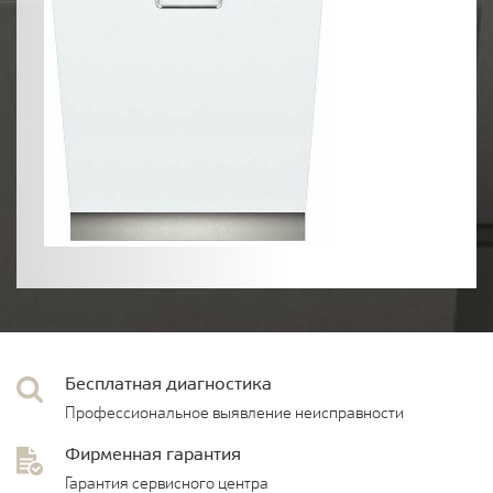
Бесплатная диагностика
Профессиональное выявление неисправности
Фирменная гарантия
Гарантия сервисного центра