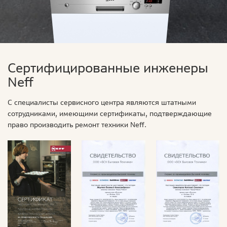
Сертифицированные инженеры
Neff
С специалисты сервисного центра являются штатными
сотрудниками, имеющими сертификаты, подтверждающие
право производить ремонт техники Neff.