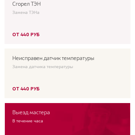
Сгорел ТЭН
Замена ТЭНа
ОТ 440 РУБ
Неисправен датчик температуры
Замена датчика температуры
ОТ 440 РУБ
Выезд мастера
В течение часа