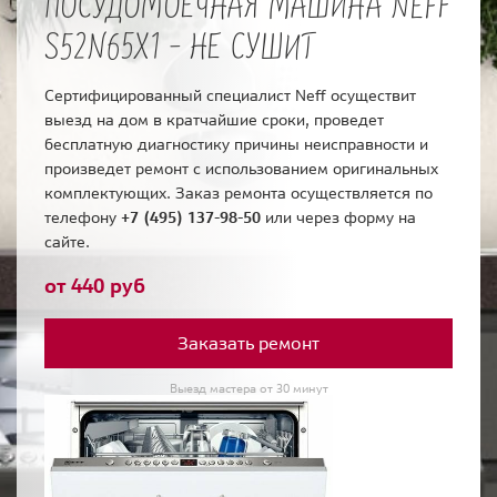
ПОСУДОМОЕЧНАЯ МАШИНА NEFF
S52N65X1 - НЕ СУШИТ
Сертифицированный специалист Neff осуществит
выезд на дом в кратчайшие сроки, проведет
бесплатную диагностику причины неисправности и
произведет ремонт с использованием оригинальных
комплектующих. Заказ ремонта осуществляется по
телефону
+7 (495) 137-98-50
или через форму на
сайте.
от 440 руб
Заказать ремонт
Выезд мастера от 30 минут