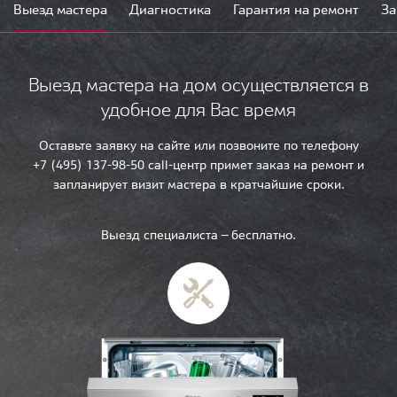
Выезд мастера
Диагностика
Гарантия на ремонт
За
Выезд мастера на дом осуществляется в
удобное для Вас время
Оставьте заявку на сайте или позвоните по телефону
+7 (495) 137-98-50 call-центр примет заказ на ремонт и
запланирует визит мастера в кратчайшие сроки.
Выезд специалиста — бесплатно.