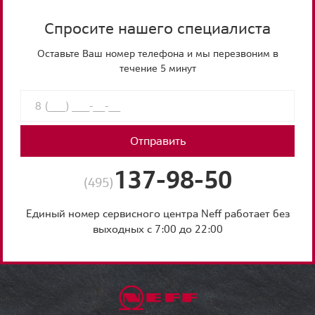
Спросите нашего специалиста
Оставьте Ваш номер телефона и мы перезвоним в
течение 5 минут
Отправить
137-98-50
(495)
Единый номер сервисного центра Neff работает без
выходных с 7:00 до 22:00