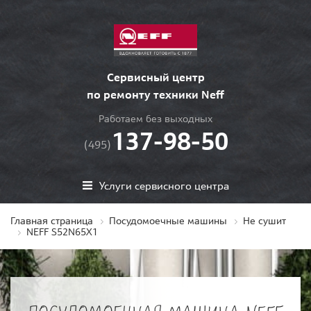
Сервисный центр
по ремонту техники Neff
Работаем без выходных
137-98-50
(495)
Услуги сервисного центра
Главная страница
Посудомоечные машины
Не сушит
NEFF S52N65X1