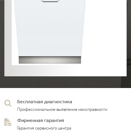
Бесплатная диагностика
Профессиональное выявление неисправности
Фирменная гарантия
Гарантия сервисного центра