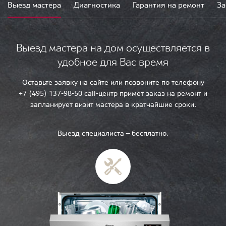
Выезд мастера
Диагностика
Гарантия на ремонт
За
Выезд мастера на дом осуществляется в
удобное для Вас время
Оставьте заявку на сайте или позвоните по телефону
+7 (495) 137-98-50 call-центр примет заказ на ремонт и
запланирует визит мастера в кратчайшие сроки.
Выезд специалиста — бесплатно.