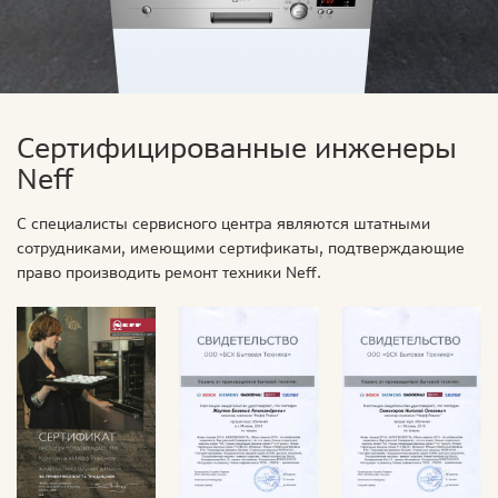
Сертифицированные инженеры
Neff
С специалисты сервисного центра являются штатными
сотрудниками, имеющими сертификаты, подтверждающие
право производить ремонт техники Neff.