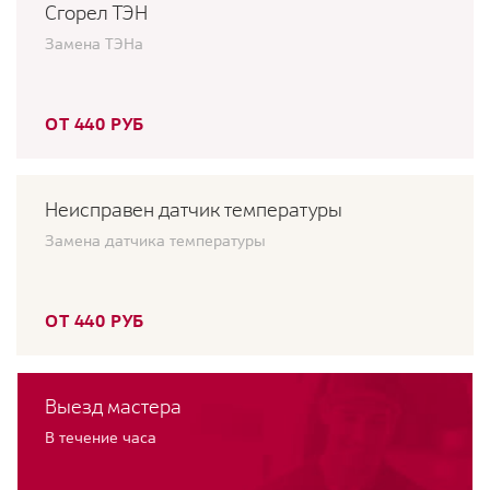
Сгорел ТЭН
Замена ТЭНа
ОТ 440 РУБ
Неисправен датчик температуры
Замена датчика температуры
ОТ 440 РУБ
Выезд мастера
В течение часа