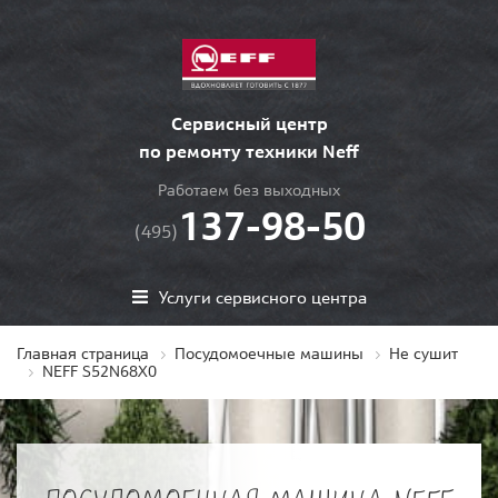
Сервисный центр
по ремонту техники Neff
Работаем без выходных
137-98-50
(495)
Услуги сервисного центра
Главная страница
Посудомоечные машины
Не сушит
NEFF S52N68X0