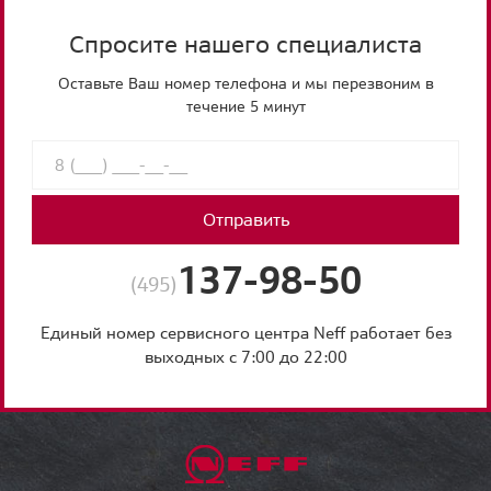
Спросите нашего специалиста
Оставьте Ваш номер телефона и мы перезвоним в
течение 5 минут
Отправить
137-98-50
(495)
Единый номер сервисного центра Neff работает без
выходных с 7:00 до 22:00