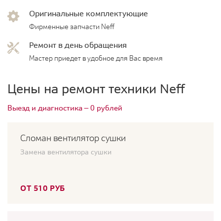
Оригинальные комплектующие
Фирменные запчасти Neff
Ремонт в день обращения
Мастер приедет в удобное для Вас время
Цены на ремонт техники Neff
Выезд и диагностика — 0 рублей
Сломан вентилятор сушки
Замена вентилятора сушки
ОТ 510 РУБ