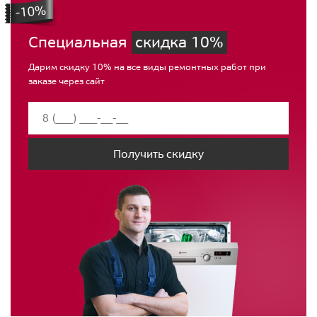
Специальная
скидка 10%
Дарим скидку 10% на все виды ремонтных работ при
заказе через сайт
Получить скидку