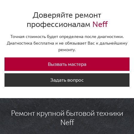
Доверяйте ремонт
профессионалам
Neff
Точная стоимость будет определена после диагностики.
Диагностика бесплатна и не обязывает Вас к дальнейшему
ремонту.
Вызвать мастера
Задать вопрос
Ремонт крупной бытовой техники
Neff