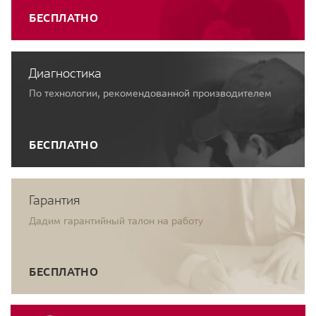
БЕСПЛАТНО
Диагностика
По технологии, рекомендованной производителем
БЕСПЛАТНО
Гарантия
Дадим гарантийный талон на работу
БЕСПЛАТНО