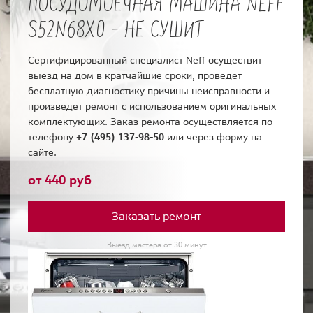
ПОСУДОМОЕЧНАЯ МАШИНА NEFF
S52N68X0 - НЕ СУШИТ
Сертифицированный специалист Neff осуществит
выезд на дом в кратчайшие сроки, проведет
бесплатную диагностику причины неисправности и
произведет ремонт с использованием оригинальных
комплектующих. Заказ ремонта осуществляется по
телефону
+7 (495) 137-98-50
или через форму на
сайте.
от 440 руб
Заказать ремонт
Выезд мастера от 30 минут