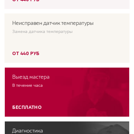
Неисправен датчик температуры
Замена датчика температуры
ОТ 440 РУБ
Выезд мастера
В течение часа
БЕСПЛАТНО
Диагностика