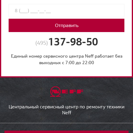
Отправить
137-98-50
(495)
Единый номер сервисного центра Neff работает без
выходных с 7:00 до 22:00
Центральный сервисный центр по ремонту техники
Neff