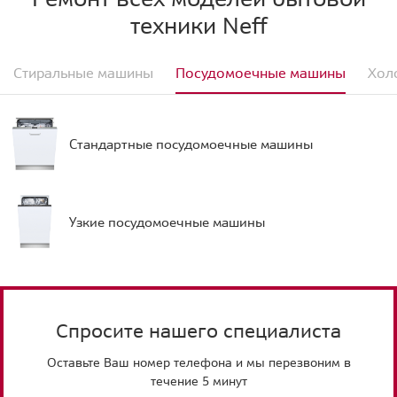
техники Neff
Стиральные машины
Посудомоечные машины
Хол
Стандартные посудомоечные машины
Узкие посудомоечные машины
Спросите нашего специалиста
Оставьте Ваш номер телефона и мы перезвоним в
течение 5 минут