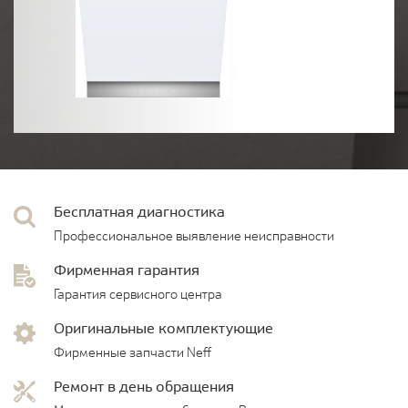
Бесплатная диагностика
Профессиональное выявление неисправности
Фирменная гарантия
Гарантия сервисного центра
Оригинальные комплектующие
Фирменные запчасти Neff
Ремонт в день обращения