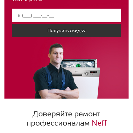
Получить скидку
Доверяйте ремонт
профессионалам
Neff