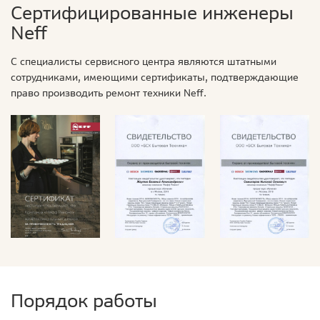
Сертифицированные инженеры
Neff
С специалисты сервисного центра являются штатными
сотрудниками, имеющими сертификаты, подтверждающие
право производить ремонт техники Neff.
Порядок работы