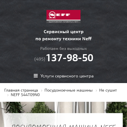
Сервисный центр
по ремонту техники Neff
Работаем без выходных
137-98-50
(495)
Услуги сервисного центра
Главная страница
Посудомоечные машины
Не сушит
NEFF S44T09N0