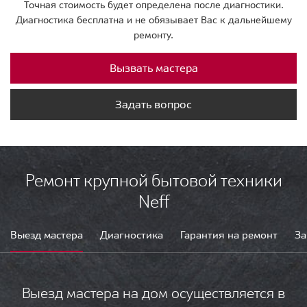
Точная стоимость будет определена после диагностики.
Диагностика бесплатна и не обязывает Вас к дальнейшему
ремонту.
Вызвать мастера
Задать вопрос
Ремонт крупной бытовой техники
Neff
Выезд мастера
Диагностика
Гарантия на ремонт
За
Выезд мастера на дом осуществляется в