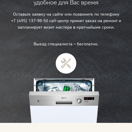
удобное для Вас время
Оставьте заявку на сайте или позвоните по телефону
+7 (495) 137-98-50 call-центр примет заказ на ремонт и
запланирует визит мастера в кратчайшие сроки.
Выезд специалиста — бесплатно.