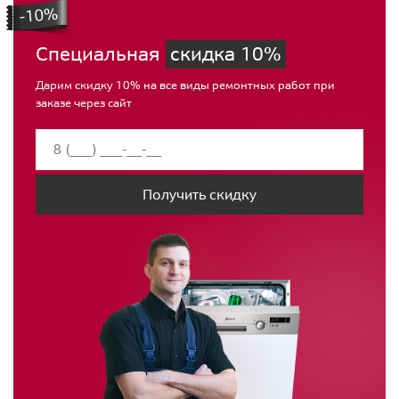
Специальная
скидка 10%
Дарим скидку 10% на все виды ремонтных работ при
заказе через сайт
Получить скидку