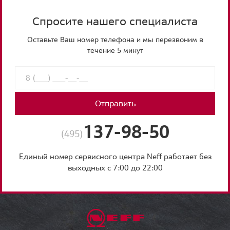
Спросите нашего специалиста
Оставьте Ваш номер телефона и мы перезвоним в
течение 5 минут
Отправить
137-98-50
(495)
Единый номер сервисного центра Neff работает без
выходных с 7:00 до 22:00