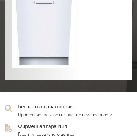
Бесплатная диагностика
Профессиональное выявление неисправности
Фирменная гарантия
Гарантия сервисного центра