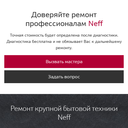
Доверяйте ремонт
профессионалам
Neff
Точная стоимость будет определена после диагностики.
Диагностика бесплатна и не обязывает Вас к дальнейшему
ремонту.
Вызвать мастера
Задать вопрос
Ремонт крупной бытовой техники
Neff