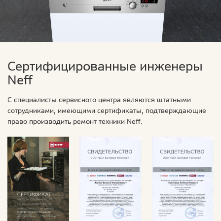
Сертифицированные инженеры
Neff
С специалисты сервисного центра являются штатными
сотрудниками, имеющими сертификаты, подтверждающие
право производить ремонт техники Neff.