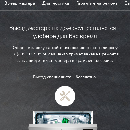
Выезд мастера
Диагностика
Гарантия на ремонт
За
Выезд мастера на дом осуществляется в
удобное для Вас время
Оставьте заявку на сайте или позвоните по телефону
+7 (495) 137-98-50 call-центр примет заказ на ремонт и
запланирует визит мастера в кратчайшие сроки.
Выезд специалиста — бесплатно.