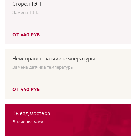
Сгорел ТЭН
Замена ТЭНа
ОТ 440 РУБ
Неисправен датчик температуры
Замена датчика температуры
ОТ 440 РУБ
Выезд мастера
В течение часа