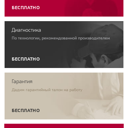
БЕСПЛАТНО
Диагностика
По технологии, рекомендованной производителем
БЕСПЛАТНО
Гарантия
Дадим гарантийный талон на работу
БЕСПЛАТНО