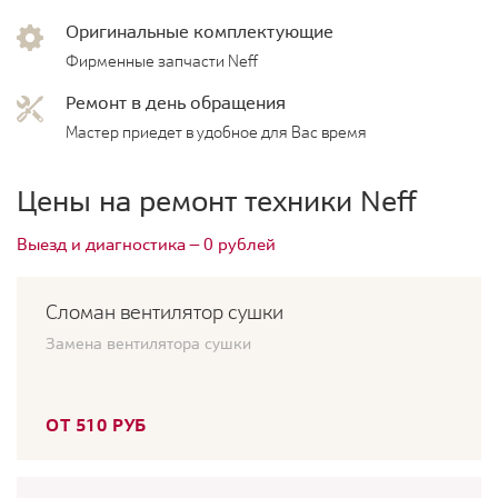
Оригинальные комплектующие
Фирменные запчасти Neff
Ремонт в день обращения
Мастер приедет в удобное для Вас время
Цены на ремонт техники Neff
Выезд и диагностика — 0 рублей
Сломан вентилятор сушки
Замена вентилятора сушки
ОТ 510 РУБ