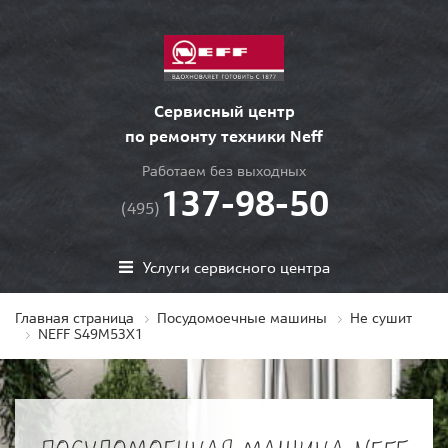
Сервисный центр
по ремонту техники Neff
Работаем без выходных
137-98-50
(495)
Услуги сервисного центра
Главная страница
Посудомоечные машины
Не сушит
NEFF S49M53X1