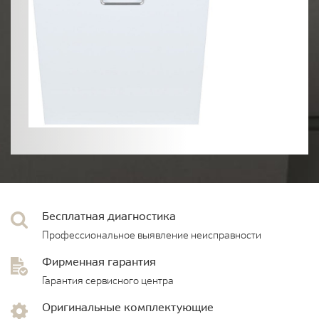
Бесплатная диагностика
Профессиональное выявление неисправности
Фирменная гарантия
Гарантия сервисного центра
Оригинальные комплектующие