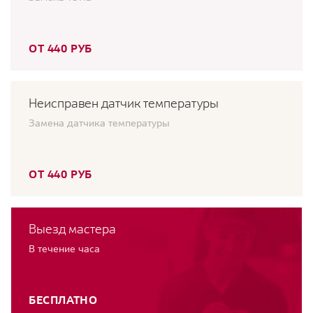
ОТ 440 РУБ
Неисправен датчик температуры
Замена датчика температуры
ОТ 440 РУБ
Выезд мастера
В течение часа
БЕСПЛАТНО