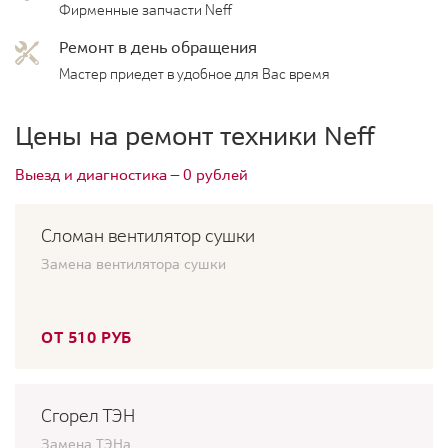
Фирменные запчасти Neff
Ремонт в день обращения
Мастер приедет в удобное для Вас время
Цены на ремонт техники Neff
Выезд и диагностика — 0 рублей
Сломан вентилятор сушки
Замена вентилятора сушки
ОТ 510 РУБ
Сгорел ТЭН
Замена ТЭНа