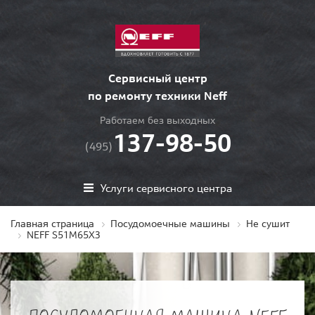
Сервисный центр
по ремонту техники Neff
Работаем без выходных
137-98-50
(495)
Услуги сервисного центра
Главная страница
Посудомоечные машины
Не сушит
NEFF S51M65X3