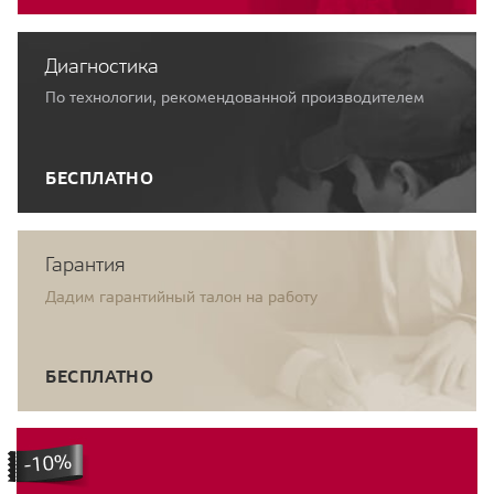
Диагностика
По технологии, рекомендованной производителем
БЕСПЛАТНО
Гарантия
Дадим гарантийный талон на работу
БЕСПЛАТНО