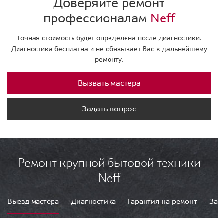
Доверяйте ремонт
профессионалам
Neff
Точная стоимость будет определена после диагностики.
Диагностика бесплатна и не обязывает Вас к дальнейшему
ремонту.
Вызвать мастера
Задать вопрос
Ремонт крупной бытовой техники
Neff
Выезд мастера
Диагностика
Гарантия на ремонт
За