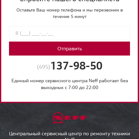
Оставьте Ваш номер телефона и мы перезвоним в
течение 5 минут
Отправить
137-98-50
(495)
Единый номер сервисного центра Neff работает без
выходных с 7:00 до 22:00
Центральный сервисный центр по ремонту техники