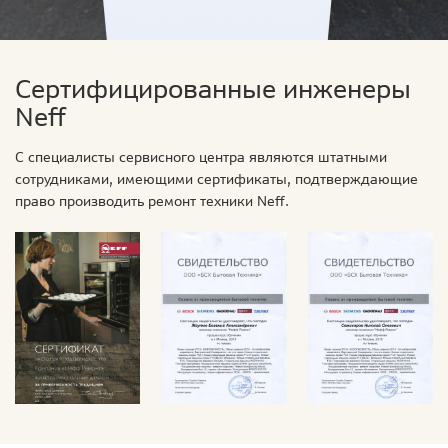
Сертифицированные инженеры
Neff
С специалисты сервисного центра являются штатными
сотрудниками, имеющими сертификаты, подтверждающие
право производить ремонт техники Neff.