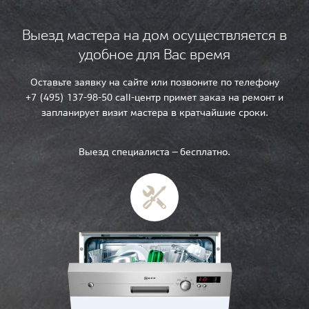
Выезд мастера на дом осуществляется в
удобное для Вас время
Оставьте заявку на сайте или позвоните по телефону
+7 (495) 137-98-50 call-центр примет заказ на ремонт и
запланирует визит мастера в кратчайшие сроки.
Выезд специалиста — бесплатно.