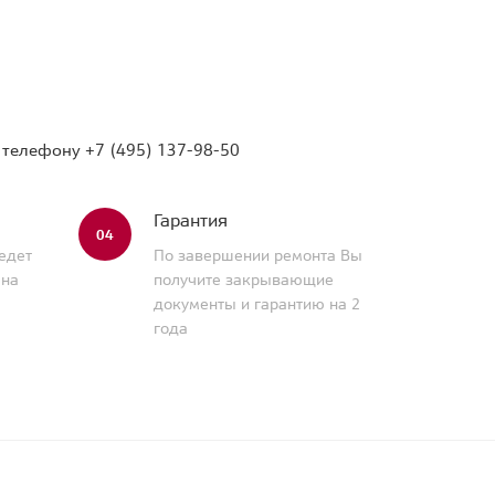
о телефону
+7 (495) 137-98-50
Гарантия
04
едет
По завершении ремонта Вы
 на
получите закрывающие
документы и гарантию на 2
года