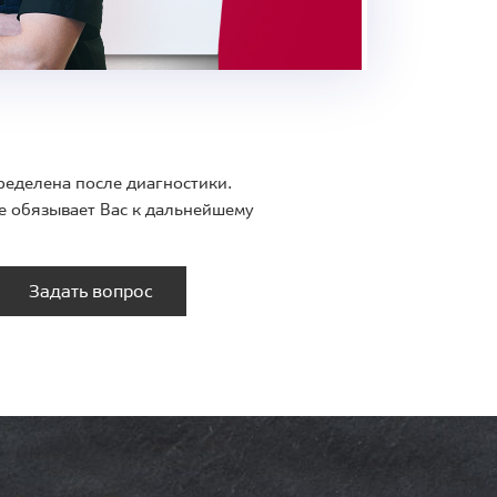
ределена после диагностики.
е обязывает Вас к дальнейшему
Задать вопрос