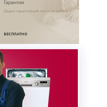
Гарантия
Дадим гарантийный талон на работу
БЕСПЛАТНО