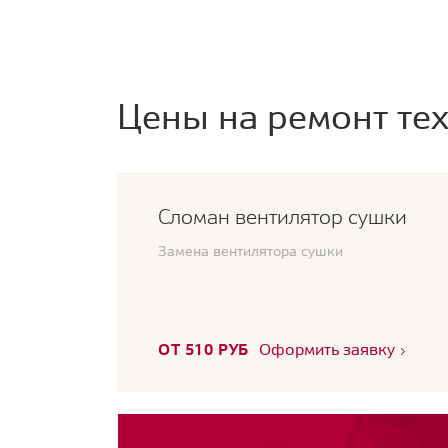
Цены на ремонт тех
Сломан вентилятор сушки
Замена вентилятора сушки
ОТ 510 РУБ
Оформить заявку