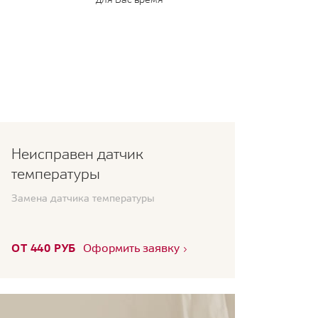
Неисправен датчик
температуры
Замена датчика температуры
ОТ 440 РУБ
Оформить заявку