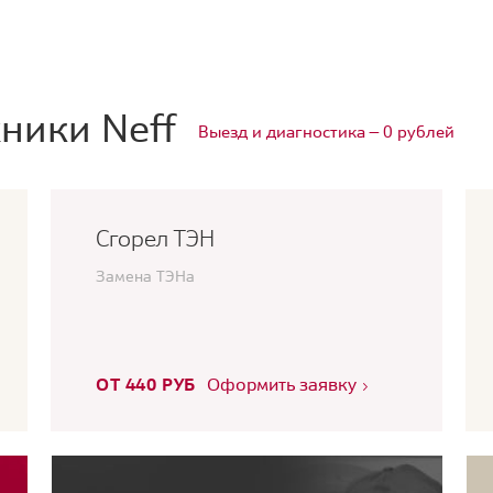
ники Neff
Выезд и диагностика — 0 рублей
Сгорел ТЭН
Замена ТЭНа
ОТ 440 РУБ
Оформить заявку