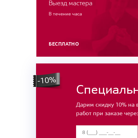
Выезд мастера
В течение часа
БЕСПЛАТНО
Специаль
Дарим скидку 10% на 
работ при заказе чере