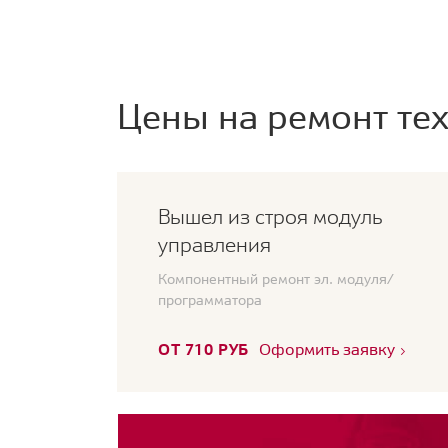
Цены на ремонт тех
Вышел из строя модуль
управления
Компонентный ремонт эл. модуля/
программатора
ОТ 710 РУБ
Оформить заявку