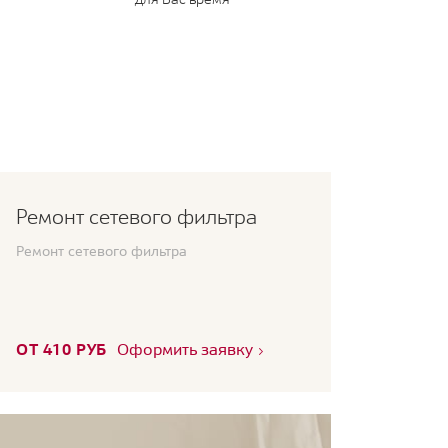
Ремонт сетевого фильтра
Ремонт сетевого фильтра
ОТ 410 РУБ
Оформить заявку