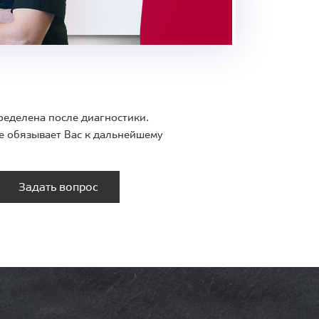
ределена после диагностики.
е обязывает Вас к дальнейшему
Задать вопрос