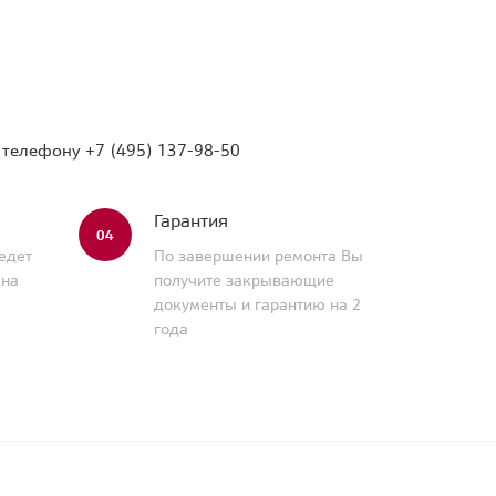
о телефону
+7 (495) 137-98-50
Гарантия
04
едет
По завершении ремонта Вы
 на
получите закрывающие
документы и гарантию на 2
года