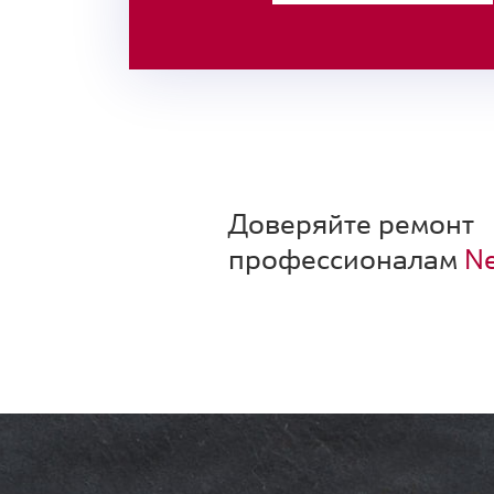
Доверяйте ремонт
профессионалам
Ne