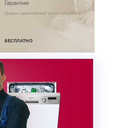
Гарантия
Дадим гарантийный талон на работу
БЕСПЛАТНО