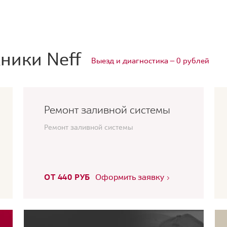
ники Neff
Выезд и диагностика — 0 рублей
Ремонт заливной системы
Ремонт заливной системы
ОТ 440 РУБ
Оформить заявку