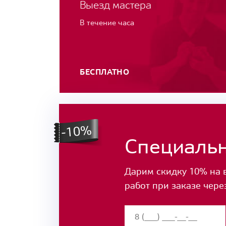
Выезд мастера
В течение часа
БЕСПЛАТНО
Специаль
Дарим скидку 10% на 
работ при заказе чере