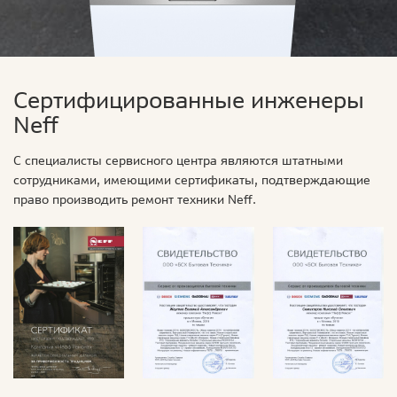
Сертифицированные инженеры
Neff
С специалисты сервисного центра являются штатными
сотрудниками, имеющими сертификаты, подтверждающие
право производить ремонт техники Neff.