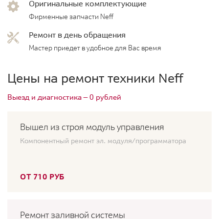
Оригинальные комплектующие
Фирменные запчасти Neff
Ремонт в день обращения
Мастер приедет в удобное для Вас время
Цены на ремонт техники Neff
Выезд и диагностика — 0 рублей
Вышел из строя модуль управления
Компонентный ремонт эл. модуля/программатора
ОТ 710 РУБ
Ремонт заливной системы