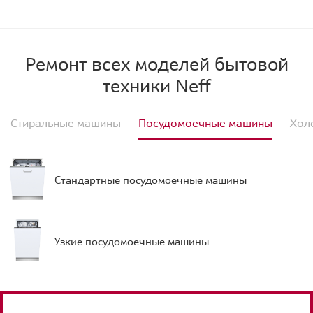
Ремонт всех моделей бытовой
техники Neff
Стиральные машины
Посудомоечные машины
Хол
Стандартные посудомоечные машины
Узкие посудомоечные машины