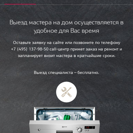
Выезд мастера на дом осуществляется в
удобное для Вас время
Оставьте заявку на сайте или позвоните по телефону
+7 (495) 137-98-50 call-центр примет заказ на ремонт и
запланирует визит мастера в кратчайшие сроки.
Выезд специалиста — бесплатно.