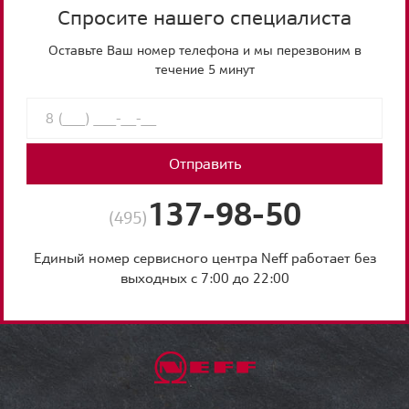
Спросите нашего специалиста
Оставьте Ваш номер телефона и мы перезвоним в
течение 5 минут
Отправить
137-98-50
(495)
Единый номер сервисного центра Neff работает без
выходных с 7:00 до 22:00