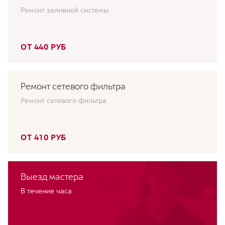
Ремонт заливной системы
ОТ 440 РУБ
Ремонт сетевого фильтра
Ремонт сетевого фильтра
ОТ 410 РУБ
Выезд мастера
В течение часа