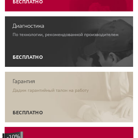
БЕСПЛАТНО
Диагностика
По технологии, рекомендованной производителем
БЕСПЛАТНО
Гарантия
Дадим гарантийный талон на работу
БЕСПЛАТНО