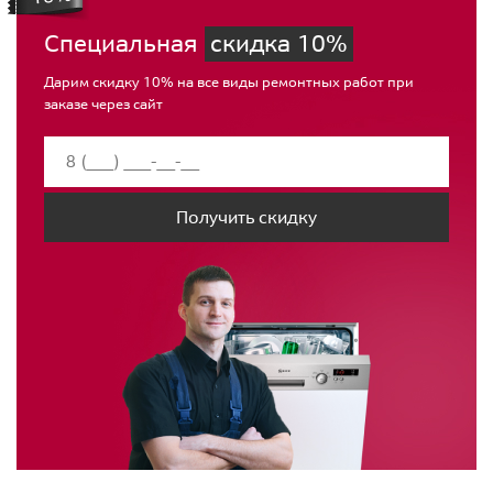
Специальная
скидка 10%
Дарим скидку 10% на все виды ремонтных работ при
заказе через сайт
Получить скидку