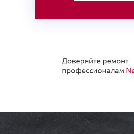
Доверяйте ремонт
профессионалам
Ne