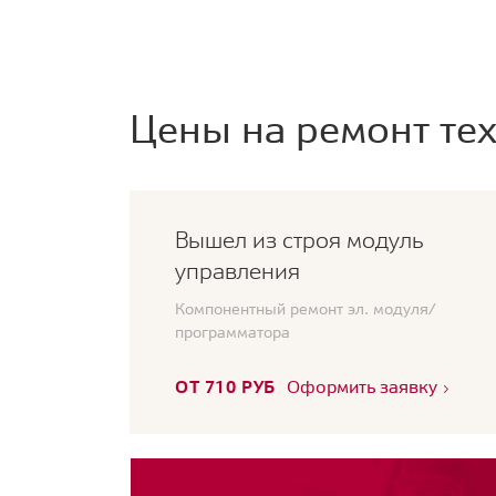
Цены на ремонт тех
Вышел из строя модуль
управления
Компонентный ремонт эл. модуля/
программатора
ОТ 710 РУБ
Оформить заявку