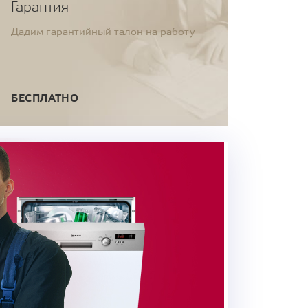
Гарантия
Дадим гарантийный талон на работу
БЕСПЛАТНО