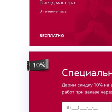
Выезд мастера
В течение часа
БЕСПЛАТНО
Специаль
Дарим скидку 10% на 
работ при заказе чере