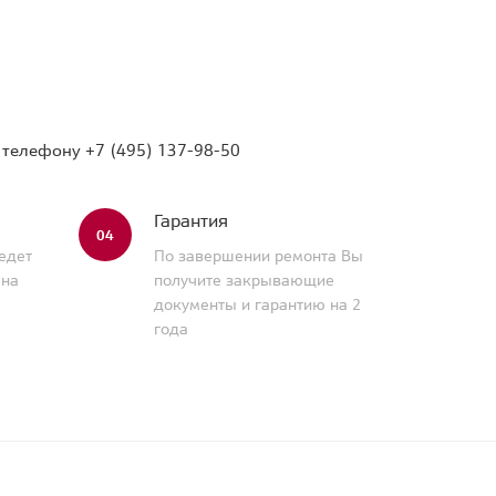
о телефону
+7 (495) 137-98-50
Гарантия
04
едет
По завершении ремонта Вы
 на
получите закрывающие
документы и гарантию на 2
года