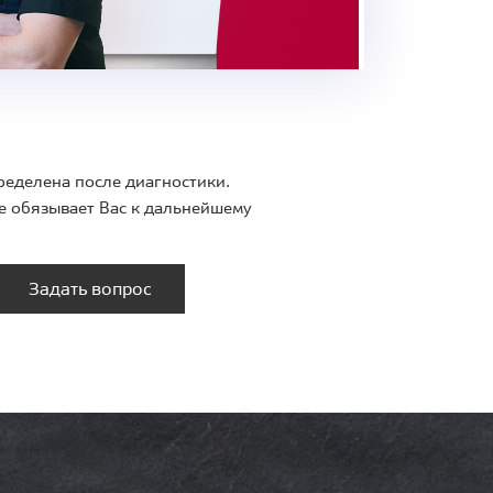
ределена после диагностики.
е обязывает Вас к дальнейшему
Задать вопрос