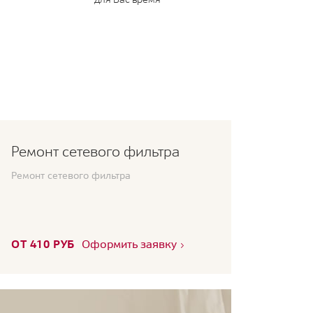
Ремонт сетевого фильтра
Ремонт сетевого фильтра
ОТ 410 РУБ
Оформить заявку