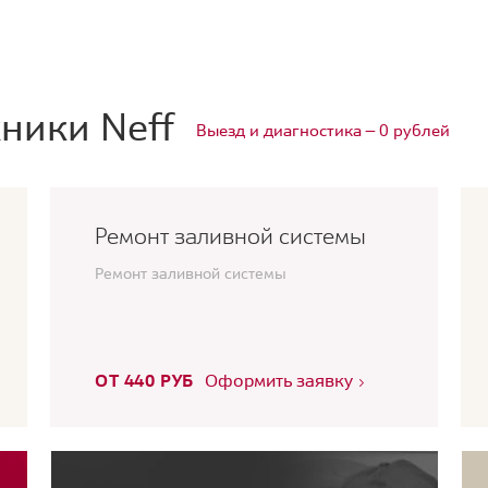
ники Neff
Выезд и диагностика — 0 рублей
Ремонт заливной системы
Ремонт заливной системы
ОТ 440 РУБ
Оформить заявку