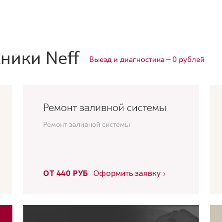
ники Neff
Выезд и диагностика — 0 рублей
Ремонт заливной системы
Ремонт заливной системы
ОТ 440 РУБ
Оформить заявку