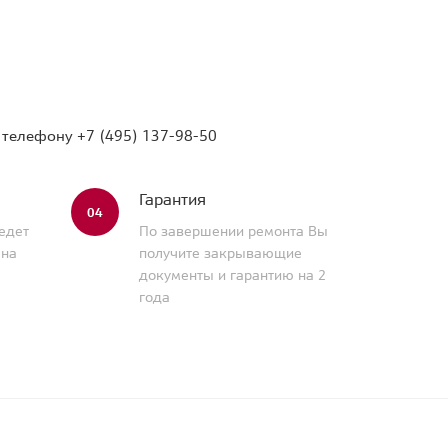
о телефону
+7 (495) 137-98-50
Гарантия
04
едет
По завершении ремонта Вы
 на
получите закрывающие
документы и гарантию на 2
года