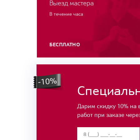
Выезд мастера
В течение часа
БЕСПЛАТНО
Специаль
Дарим скидку 10% на 
работ при заказе чере