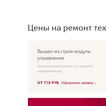
Цены на ремонт тех
Вышел из строя модуль
управления
Компонентный ремонт эл. модуля/
программатора
ОТ 710 РУБ
Оформить заявку