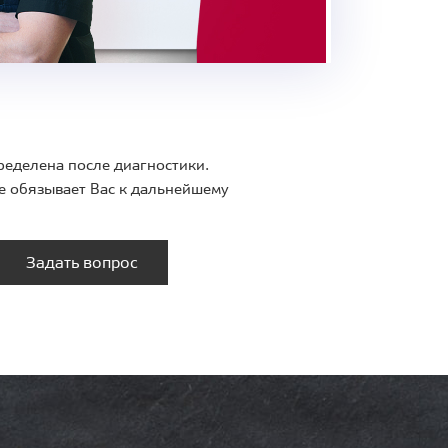
ределена после диагностики.
е обязывает Вас к дальнейшему
Задать вопрос