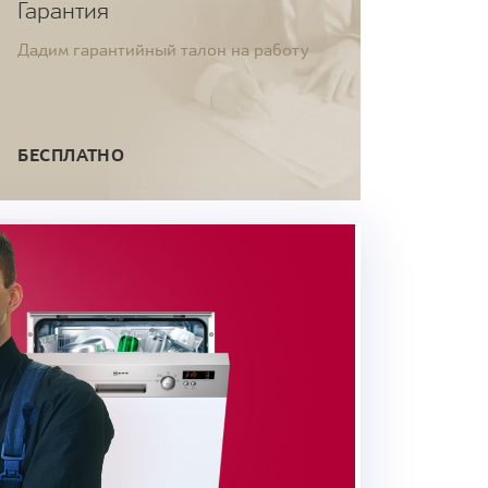
Гарантия
Дадим гарантийный талон на работу
БЕСПЛАТНО