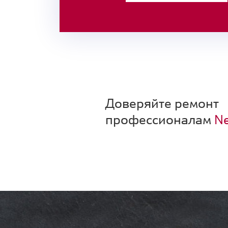
Доверяйте ремонт
профессионалам
Ne