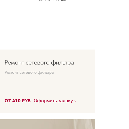
Ремонт сетевого фильтра
Ремонт сетевого фильтра
ОТ 410 РУБ
Оформить заявку