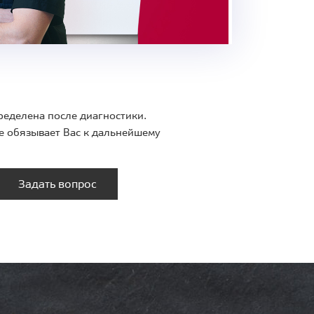
ределена после диагностики.
е обязывает Вас к дальнейшему
Задать вопрос