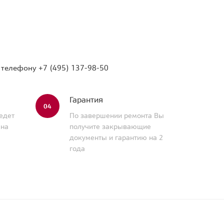
о телефону
+7 (495) 137-98-50
Гарантия
04
едет
По завершении ремонта Вы
 на
получите закрывающие
документы и гарантию на 2
года