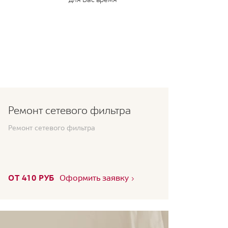
Ремонт сетевого фильтра
Ремонт сетевого фильтра
ОТ 410 РУБ
Оформить заявку