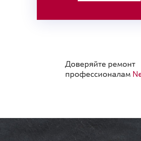
Доверяйте ремонт
профессионалам
Ne