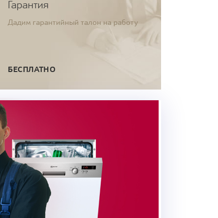
Гарантия
Дадим гарантийный талон на работу
БЕСПЛАТНО