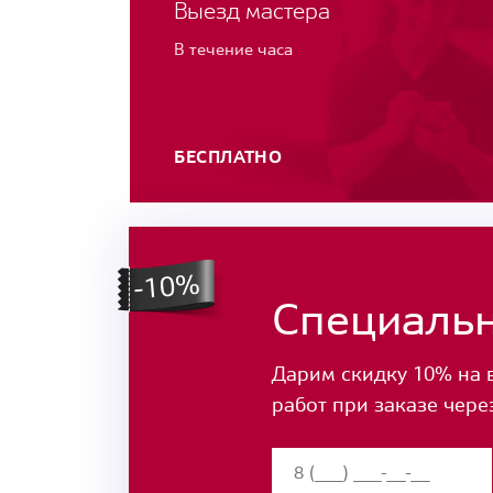
Выезд мастера
В течение часа
БЕСПЛАТНО
Специаль
Дарим скидку 10% на 
работ при заказе чере