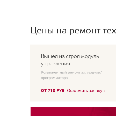
Цены на ремонт тех
Вышел из строя модуль
управления
Компонентный ремонт эл. модуля/
программатора
ОТ 710 РУБ
Оформить заявку