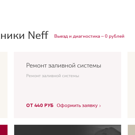
ники Neff
Выезд и диагностика — 0 рублей
Ремонт заливной системы
Ремонт заливной системы
ОТ 440 РУБ
Оформить заявку