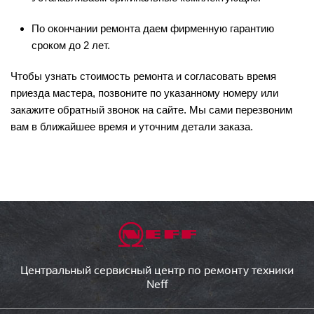
По окончании ремонта даем фирменную гарантию
сроком до 2 лет.
Чтобы узнать стоимость ремонта и согласовать время
приезда мастера, позвоните по указанному номеру или
закажите обратный звонок на сайте. Мы сами перезвоним
вам в ближайшее время и уточним детали заказа.
Центральный сервисный центр по ремонту техники
Neff