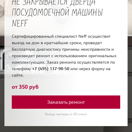
НЕ ЗАКРЫВАЕТСЯ ДВЕРЦА
ПОСУДОМОЕЧНОЙ МАШИНЫ
NEFF
Сертифицированный специалист Neff осуществит
выезд на дом в кратчайшие сроки, проведет
бесплатную диагностику причины неисправности и
произведет ремонт с использованием оригинальных
комплектующих. Заказ ремонта осуществляется по
телефону
+7 (495) 137-98-50
или через форму на
сайте.
от 350 руб
Заказать ремонт
Выезд мастера от 30 минут