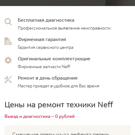
Бесплатная диагностика
Профессиональное выявление неисправности
Фирменная гарантия
Гарантия сервисного центра
Оригинальные комплектующие
Фирменные запчасти Neff
Ремонт в день обращения
Мастер приедет в удобное для Вас время
Цены на ремонт техники Neff
Выезд и диагностика — 0 рублей
Смещение двери из-за дефекта петель