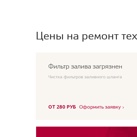
Цены на ремонт тех
Фильтр залива загрязнен
Чистка фильтров заливного шланга
ОТ 280 РУБ
Оформить заявку