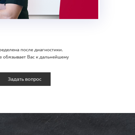
ределена после диагностики.
е обязывает Вас к дальнейшему
Задать вопрос