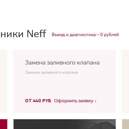
ники Neff
Выезд и диагностика — 0 рублей
Замена заливного клапана
Замена заливного клапана
ОТ 440 РУБ
Оформить заявку