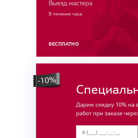
Выезд мастера
В течение часа
БЕСПЛАТНО
Специаль
Дарим скидку 10% на 
работ при заказе чере