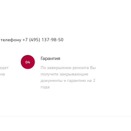
о телефону
+7 (495) 137-98-50
Гарантия
04
едет
По завершении ремонта Вы
 на
получите закрывающие
документы и гарантию на 2
года