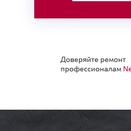
Доверяйте ремонт
профессионалам
Ne