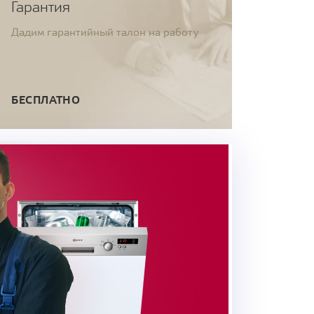
Гарантия
Дадим гарантийный талон на работу
БЕСПЛАТНО