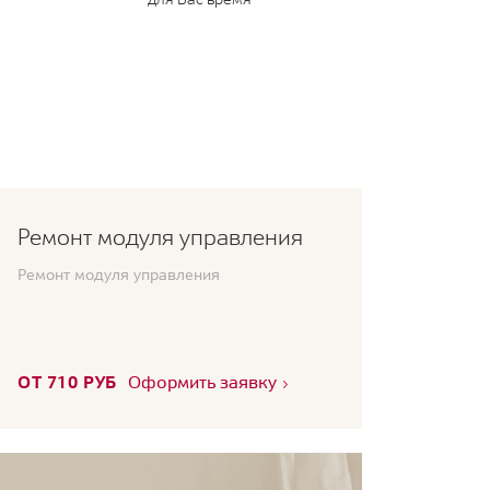
Ремонт модуля управления
Ремонт модуля управления
ОТ 710 РУБ
Оформить заявку