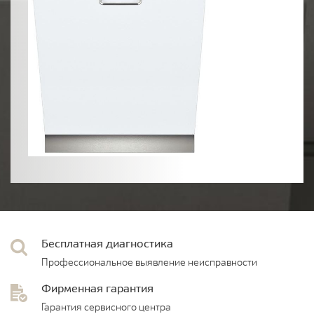
Бесплатная диагностика
Профессиональное выявление неисправности
Фирменная гарантия
Гарантия сервисного центра