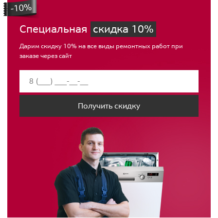
Специальная
скидка 10%
Дарим скидку 10% на все виды ремонтных работ при
заказе через сайт
Получить скидку