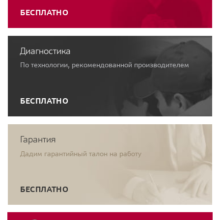
БЕСПЛАТНО
Диагностика
По технологии, рекомендованной производителем
БЕСПЛАТНО
Гарантия
Дадим гарантийный талон на работу
БЕСПЛАТНО