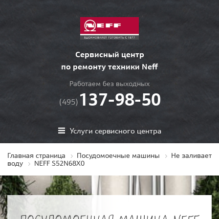
Сервисный центр
по ремонту техники Neff
Работаем без выходных
137-98-50
(495)
Услуги сервисного центра
Главная страница
Посудомоечные машины
Не заливает
воду
NEFF S52N68X0