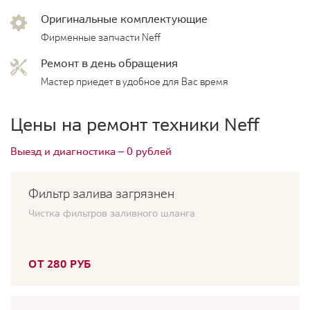
Оригинальные комплектующие
Фирменные запчасти Neff
Ремонт в день обращения
Мастер приедет в удобное для Вас время
Цены на ремонт техники Neff
Выезд и диагностика — 0 рублей
Фильтр залива загрязнен
Чистка фильтров заливного шланга
ОТ 280 РУБ