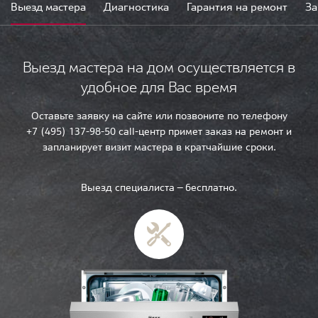
Выезд мастера
Диагностика
Гарантия на ремонт
За
Выезд мастера на дом осуществляется в
удобное для Вас время
Оставьте заявку на сайте или позвоните по телефону
+7 (495) 137-98-50 call-центр примет заказ на ремонт и
запланирует визит мастера в кратчайшие сроки.
Выезд специалиста — бесплатно.