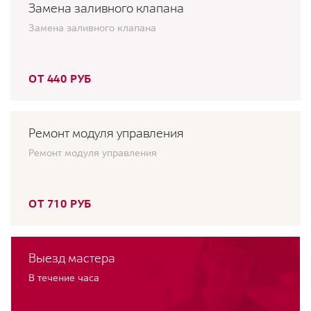
Замена заливного клапана
Замена заливного клапана
ОТ 440 РУБ
Ремонт модуля управления
Ремонт модуля управления
ОТ 710 РУБ
Выезд мастера
В течение часа