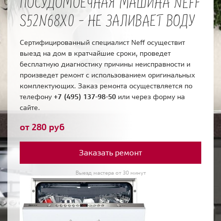
ПОСУДОМОЕЧНАЯ МАШИНА NEFF
S52N68X0 - НЕ ЗАЛИВАЕТ ВОДУ
Сертифицированный специалист Neff осуществит
выезд на дом в кратчайшие сроки, проведет
бесплатную диагностику причины неисправности и
произведет ремонт с использованием оригинальных
комплектующих. Заказ ремонта осуществляется по
телефону
+7 (495) 137-98-50
или через форму на
сайте.
от 280 руб
Заказать ремонт
Выезд мастера от 30 минут