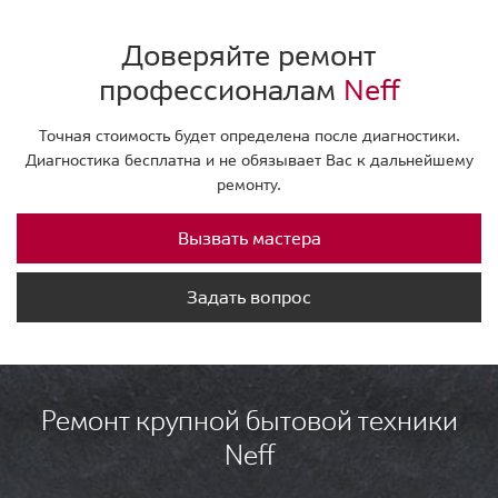
Доверяйте ремонт
профессионалам
Neff
Точная стоимость будет определена после диагностики.
Диагностика бесплатна и не обязывает Вас к дальнейшему
ремонту.
Вызвать мастера
Задать вопрос
Ремонт крупной бытовой техники
Neff