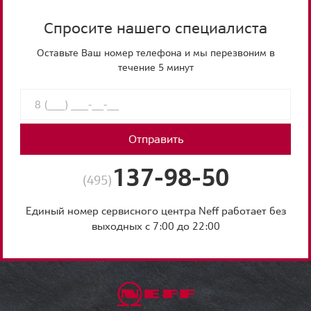
Спросите нашего специалиста
Оставьте Ваш номер телефона и мы перезвоним в
течение 5 минут
Отправить
137-98-50
(495)
Единый номер сервисного центра Neff работает без
выходных с 7:00 до 22:00