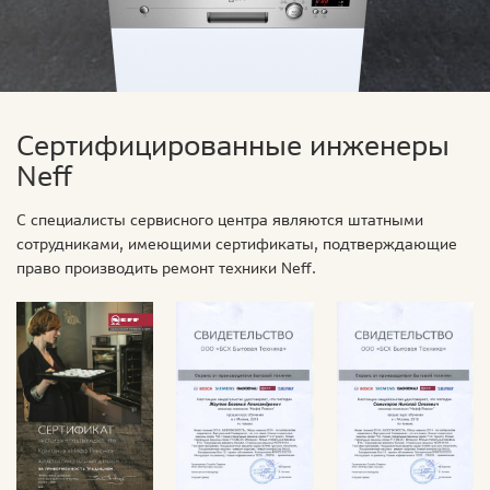
Сертифицированные инженеры
Neff
С специалисты сервисного центра являются штатными
сотрудниками, имеющими сертификаты, подтверждающие
право производить ремонт техники Neff.