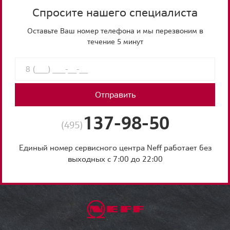
Спросите нашего специалиста
Оставьте Ваш номер телефона и мы перезвоним в
течение 5 минут
Отправить
137-98-50
(495)
Единый номер сервисного центра Neff работает без
выходных с 7:00 до 22:00