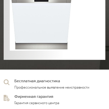
Бесплатная диагностика
Профессиональное выявление неисправности
Фирменная гарантия
Гарантия сервисного центра