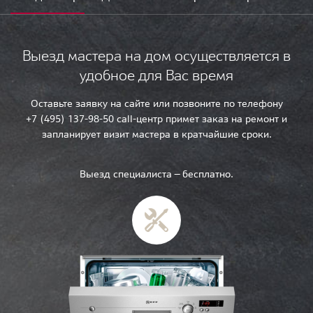
Выезд мастера на дом осуществляется в
удобное для Вас время
Оставьте заявку на сайте или позвоните по телефону
+7 (495) 137-98-50 call-центр примет заказ на ремонт и
запланирует визит мастера в кратчайшие сроки.
Выезд специалиста — бесплатно.