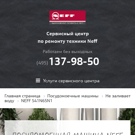
Сервисный центр
по ремонту техники Neff
Работаем без выходных
137-98-50
(495)
Услуги сервисного центра
Главная страница
Посудомоечные машины
Не заливает
воду
NEFF S41N65N1