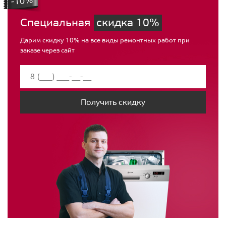
Специальная
скидка 10%
Дарим скидку 10% на все виды ремонтных работ при
заказе через сайт
Получить скидку