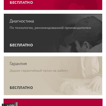
БЕСПЛАТНО
Диагностика
По технологии, рекомендованной производителем
БЕСПЛАТНО
Гарантия
Дадим гарантийный талон на работу
БЕСПЛАТНО