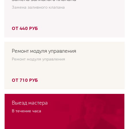
Замена заливного клапана
ОТ 440 РУБ
Ремонт модуля управления
Ремонт модуля управления
ОТ 710 РУБ
Выезд мастера
В течение часа