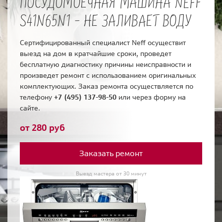
ПОСУДОМОЕЧНАЯ МАШИНА NEFF
S41N65N1 - НЕ ЗАЛИВАЕТ ВОДУ
Сертифицированный специалист Neff осуществит
выезд на дом в кратчайшие сроки, проведет
бесплатную диагностику причины неисправности и
произведет ремонт с использованием оригинальных
комплектующих. Заказ ремонта осуществляется по
телефону
+7 (495) 137-98-50
или через форму на
сайте.
от 280 руб
Заказать ремонт
Выезд мастера от 30 минут