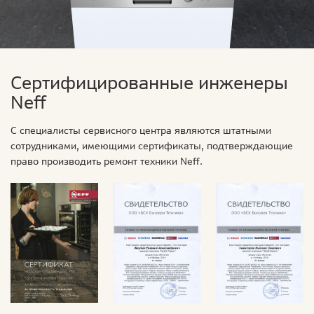
Сертифицированные инженеры
Neff
С специалисты сервисного центра являются штатными
сотрудниками, имеющими сертификаты, подтверждающие
право производить ремонт техники Neff.