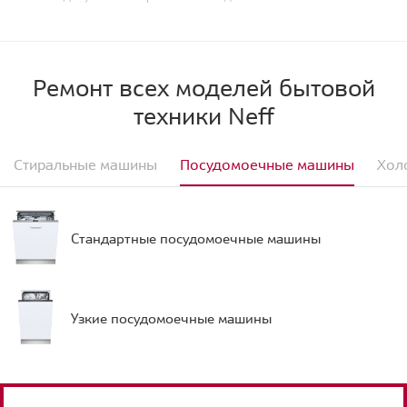
Ремонт всех моделей бытовой
техники Neff
Стиральные машины
Посудомоечные машины
Хол
Стандартные посудомоечные машины
Узкие посудомоечные машины