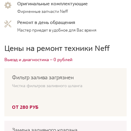
Оригинальные комплектующие
Фирменные запчасти Neff
Ремонт в день обращения
Мастер приедет в удобное для Вас время
Цены на ремонт техники Neff
Выезд и диагностика — 0 рублей
Фильтр залива загрязнен
Чистка фильтров заливного шланга
ОТ 280 РУБ
Замена заливного клапана