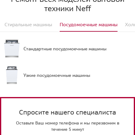
техники Neff
Стиральные машины
Посудомоечные машины
Хол
Стандартные посудомоечные машины
Узкие посудомоечные машины
Спросите нашего специалиста
Оставьте Ваш номер телефона и мы перезвоним в
течение 5 минут