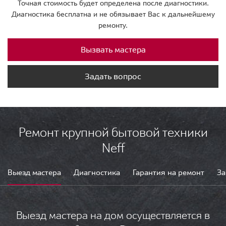
Точная стоимость будет определена после диагностики.
Диагностика бесплатна и не обязывает Вас к дальнейшему
ремонту.
Вызвать мастера
Задать вопрос
Ремонт крупной бытовой техники
Neff
Выезд мастера
Диагностика
Гарантия на ремонт
За
Выезд мастера на дом осуществляется в