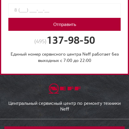
Отправить
137-98-50
(495)
Единый номер сервисного центра Neff работает без
выходных с 7:00 до 22:00
Центральный сервисный центр по ремонту техники
Neff