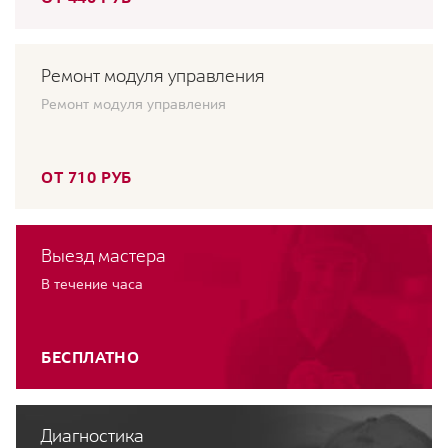
Ремонт модуля управления
Ремонт модуля управления
ОТ 710 РУБ
Выезд мастера
В течение часа
БЕСПЛАТНО
Диагностика