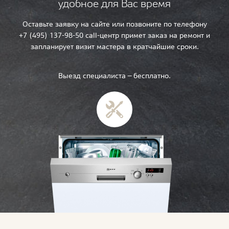
удобное для Вас время
Оставьте заявку на сайте или позвоните по телефону
+7 (495) 137-98-50 call-центр примет заказ на ремонт и
запланирует визит мастера в кратчайшие сроки.
Выезд специалиста — бесплатно.