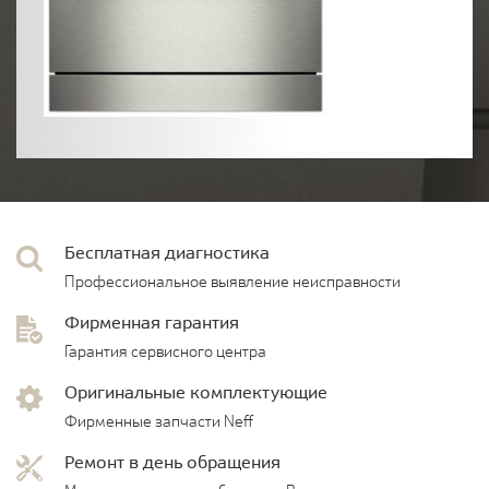
Бесплатная диагностика
Профессиональное выявление неисправности
Фирменная гарантия
Гарантия сервисного центра
Оригинальные комплектующие
Фирменные запчасти Neff
Ремонт в день обращения