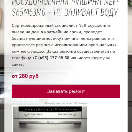
ПОСУДОМОЕЧНАЯ МАШИНА NEFF
S65M63N0 - НЕ ЗАЛИВАЕТ ВОДУ
Сертифицированный специалист Neff осуществит
выезд на дом в кратчайшие сроки, проведет
бесплатную диагностику причины неисправности и
произведет ремонт с использованием оригинальных
комплектующих. Заказ ремонта осуществляется по
телефону
+7 (495) 137-98-50
или через форму на
сайте.
от 280 руб
Заказать ремонт
Выезд мастера от 30 минут