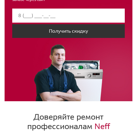
Получить скидку
Доверяйте ремонт
профессионалам
Neff