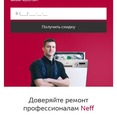
Получить скидку
Доверяйте ремонт
профессионалам
Neff