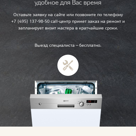
удобное для Вас время
Оставьте заявку на сайте или позвоните по телефону
+7 (495) 137-98-50 call-центр примет заказ на ремонт и
запланирует визит мастера в кратчайшие сроки.
Выезд специалиста — бесплатно.