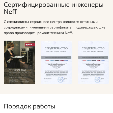
Сертифицированные инженеры
Neff
С специалисты сервисного центра являются штатными
сотрудниками, имеющими сертификаты, подтверждающие
право производить ремонт техники Neff.
Порядок работы