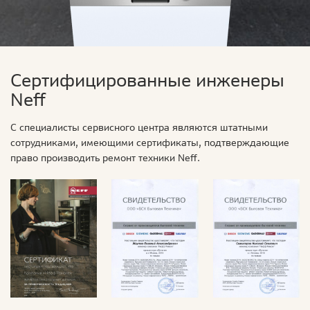
Сертифицированные инженеры
Neff
С специалисты сервисного центра являются штатными
сотрудниками, имеющими сертификаты, подтверждающие
право производить ремонт техники Neff.