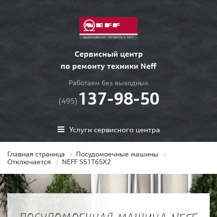
Сервисный центр
по ремонту техники Neff
Работаем без выходных
137-98-50
(495)
Услуги сервисного центра
Главная страница
Посудомоечные машины
Отключается
NEFF S51T65X2