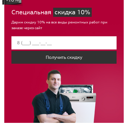
Специальная
скидка 10%
Дарим скидку 10% на все виды ремонтных работ при
заказе через сайт
Получить скидку