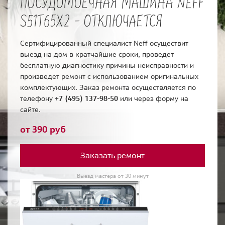
ПОСУДОМОЕЧНАЯ МАШИНА NEFF
S51T65X2 - ОТКЛЮЧАЕТСЯ
Сертифицированный специалист Neff осуществит
выезд на дом в кратчайшие сроки, проведет
бесплатную диагностику причины неисправности и
произведет ремонт с использованием оригинальных
комплектующих. Заказ ремонта осуществляется по
телефону
+7 (495) 137-98-50
или через форму на
сайте.
от 390 руб
Заказать ремонт
Выезд мастера от 30 минут