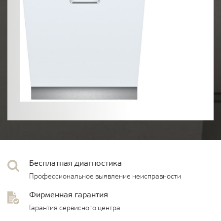
Бесплатная диагностика
Профессиональное выявление неисправности
Фирменная гарантия
Гарантия сервисного центра