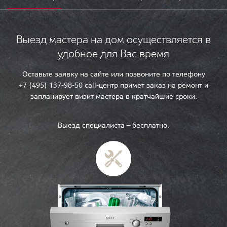
Выезд мастера на дом осуществляется в
удобное для Вас время
Оставьте заявку на сайте или позвоните по телефону
+7 (495) 137-98-50 call-центр примет заказ на ремонт и
запланирует визит мастера в кратчайшие сроки.
Выезд специалиста — бесплатно.