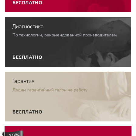
БЕСПЛАТНО
Диагностика
По технологии, рекомендованной производителем
БЕСПЛАТНО
Гарантия
Дадим гарантийный талон на работу
БЕСПЛАТНО