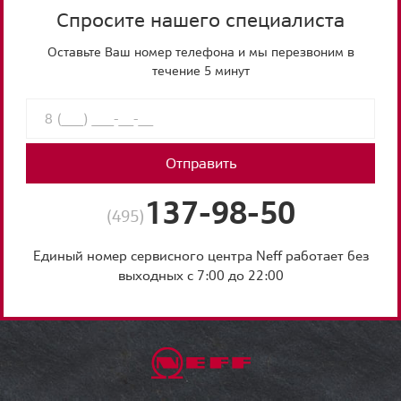
Спросите нашего специалиста
Оставьте Ваш номер телефона и мы перезвоним в
течение 5 минут
Отправить
137-98-50
(495)
Единый номер сервисного центра Neff работает без
выходных с 7:00 до 22:00