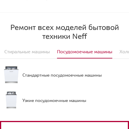
Ремонт всех моделей бытовой
техники Neff
Стиральные машины
Посудомоечные машины
Хол
Стандартные посудомоечные машины
Узкие посудомоечные машины