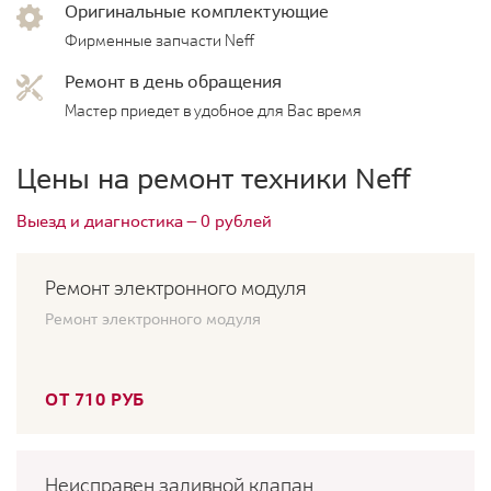
Оригинальные комплектующие
Фирменные запчасти Neff
Ремонт в день обращения
Мастер приедет в удобное для Вас время
Цены на ремонт техники Neff
Выезд и диагностика — 0 рублей
Ремонт электронного модуля
Ремонт электронного модуля
ОТ 710 РУБ
Неисправен заливной клапан