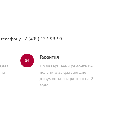
о телефону
+7 (495) 137-98-50
Гарантия
04
едет
По завершении ремонта Вы
 на
получите закрывающие
документы и гарантию на 2
года