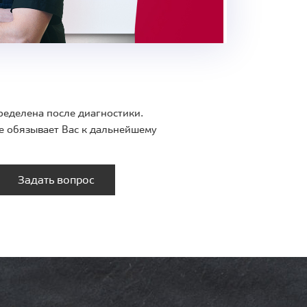
ределена после диагностики.
е обязывает Вас к дальнейшему
Задать вопрос