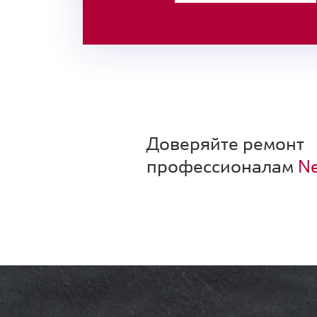
Доверяйте ремонт
профессионалам
Ne