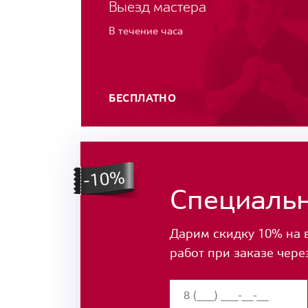
Выезд мастера
В течение часа
БЕСПЛАТНО
Специаль
Дарим скидку 10% на 
работ при заказе чере