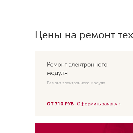
Цены на ремонт тех
Ремонт электронного
модуля
Ремонт электронного модуля
ОТ 710 РУБ
Оформить заявку