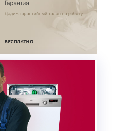
Гарантия
Дадим гарантийный талон на работу
БЕСПЛАТНО