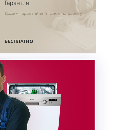
Гарантия
Дадим гарантийный талон на работу
БЕСПЛАТНО