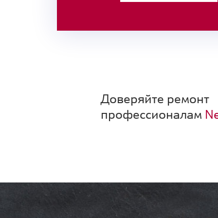
Доверяйте ремонт
профессионалам
Ne