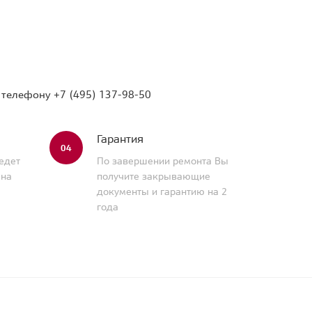
о телефону
+7 (495) 137-98-50
Гарантия
04
едет
По завершении ремонта Вы
 на
получите закрывающие
документы и гарантию на 2
года