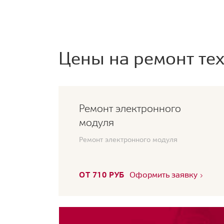
Цены на ремонт тех
Ремонт электронного
модуля
Ремонт электронного модуля
ОТ 710 РУБ
Оформить заявку