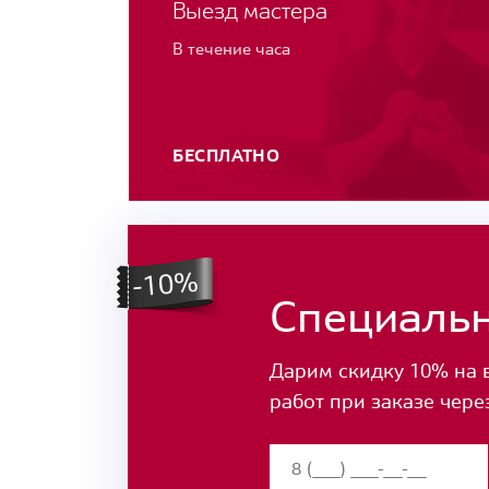
Выезд мастера
В течение часа
БЕСПЛАТНО
Специаль
Дарим скидку 10% на 
работ при заказе чере