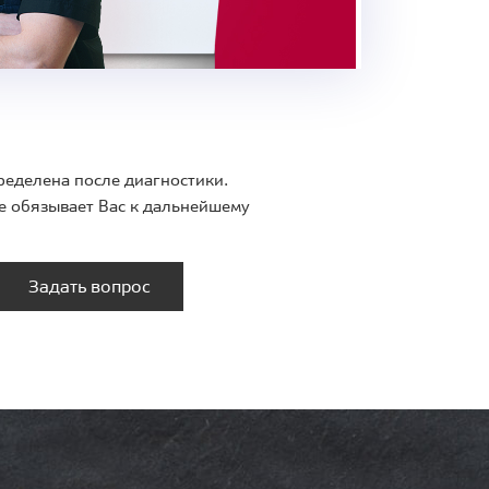
ределена после диагностики.
е обязывает Вас к дальнейшему
Задать вопрос