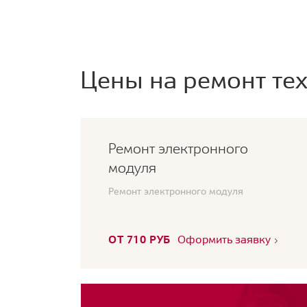
Цены на ремонт тех
Ремонт электронного
модуля
Ремонт электронного модуля
ОТ 710 РУБ
Оформить заявку