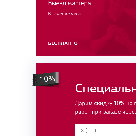
Выезд мастера
В течение часа
БЕСПЛАТНО
Специаль
Дарим скидку 10% на 
работ при заказе чере