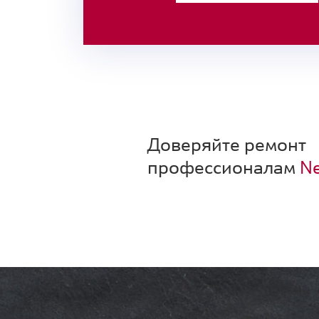
Доверяйте ремонт
профессионалам
Ne