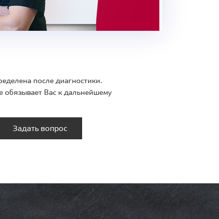
ределена после диагностики.
е обязывает Вас к дальнейшему
Задать вопрос