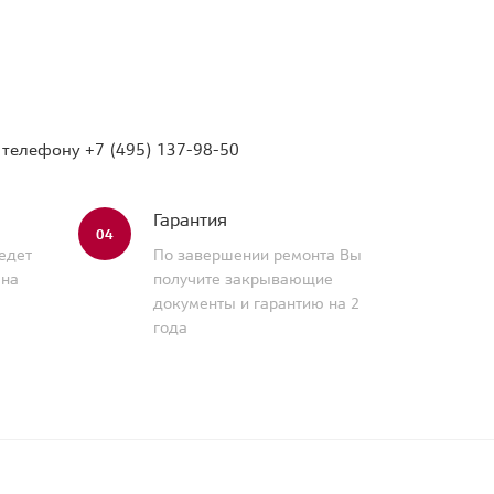
о телефону
+7 (495) 137-98-50
Гарантия
04
едет
По завершении ремонта Вы
 на
получите закрывающие
документы и гарантию на 2
года