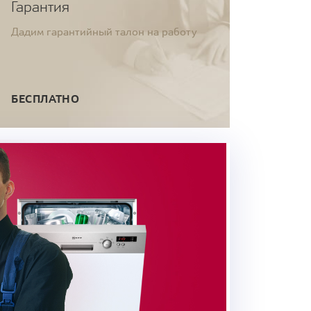
Гарантия
Дадим гарантийный талон на работу
БЕСПЛАТНО