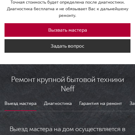
Точная стоимость будет определена после диагностики.
Диагностика бесплатна и не обязывает Вас к дальнейшему
ремонту.
Вызвать мастера
Задать вопрос
Ремонт крупной бытовой техники
Neff
Выезд мастера
Диагностика
Гарантия на ремонт
За
Выезд мастера на дом осуществляется в