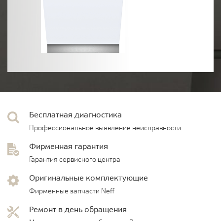
Бесплатная диагностика
Профессиональное выявление неисправности
Фирменная гарантия
Гарантия сервисного центра
Оригинальные комплектующие
Фирменные запчасти Neff
Ремонт в день обращения