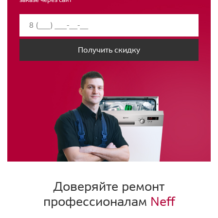
Получить скидку
Доверяйте ремонт
профессионалам
Neff