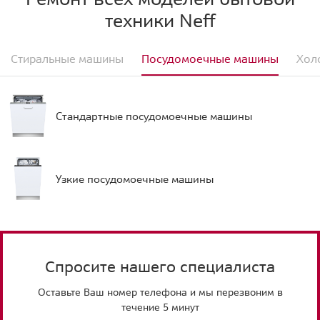
техники Neff
Стиральные машины
Посудомоечные машины
Хол
Стандартные посудомоечные машины
Узкие посудомоечные машины
Спросите нашего специалиста
Оставьте Ваш номер телефона и мы перезвоним в
течение 5 минут