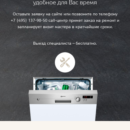
удобное для Вас время
Оставьте заявку на сайте или позвоните по телефону
+7 (495) 137-98-50 call-центр примет заказ на ремонт и
запланирует визит мастера в кратчайшие сроки.
Выезд специалиста — бесплатно.