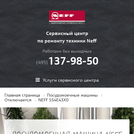
Сервисный центр
по ремонту техники Neff
Работаем без выходных
137-98-50
(495)
Услуги сервисного центра
Главная страница
Посудомоечные машины
Отключается
NEFF S54E43X0