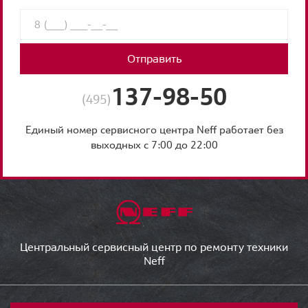
Отправить
137-98-50
(495)
Единый номер сервисного центра Neff работает без
выходных с 7:00 до 22:00
Центральный сервисный центр по ремонту техники
Neff