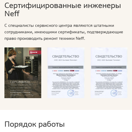
Сертифицированные инженеры
Neff
С специалисты сервисного центра являются штатными
сотрудниками, имеющими сертификаты, подтверждающие
право производить ремонт техники Neff.
Порядок работы