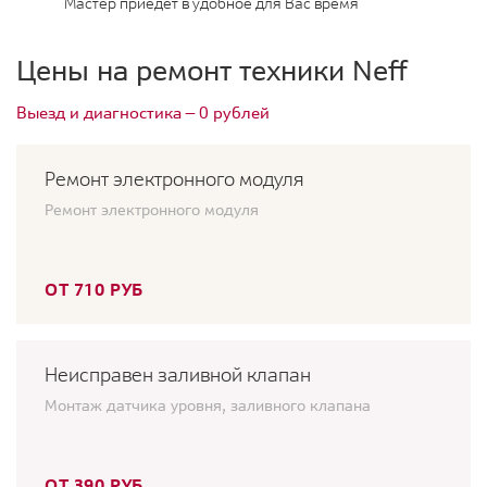
Мастер приедет в удобное для Вас время
Цены на ремонт техники Neff
Выезд и диагностика — 0 рублей
Ремонт электронного модуля
Ремонт электронного модуля
ОТ 710 РУБ
Неисправен заливной клапан
Монтаж датчика уровня, заливного клапана
ОТ 390 РУБ