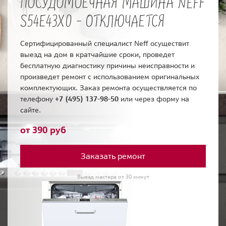
ПОСУДОМОЕЧНАЯ МАШИНА NEFF
S54E43X0 - ОТКЛЮЧАЕТСЯ
Сертифицированный специалист Neff осуществит
выезд на дом в кратчайшие сроки, проведет
бесплатную диагностику причины неисправности и
произведет ремонт с использованием оригинальных
комплектующих. Заказ ремонта осуществляется по
телефону
+7 (495) 137-98-50
или через форму на
сайте.
от 390 руб
Заказать ремонт
Выезд мастера от 30 минут