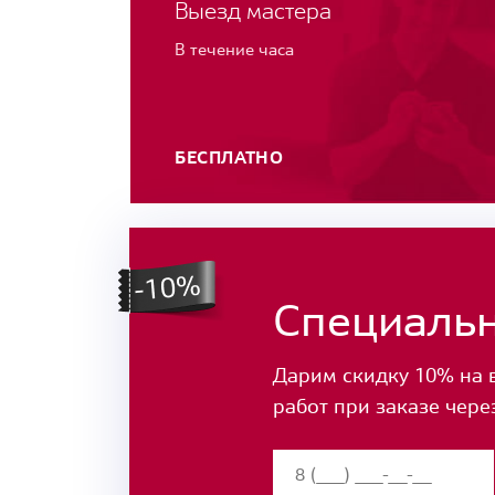
Выезд мастера
В течение часа
БЕСПЛАТНО
Специаль
Дарим скидку 10% на 
работ при заказе чере