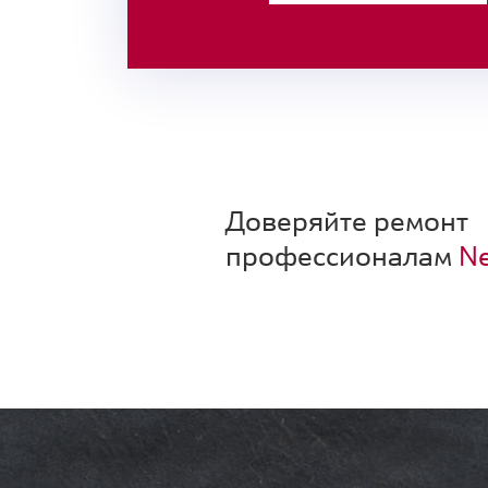
Доверяйте ремонт
профессионалам
Ne