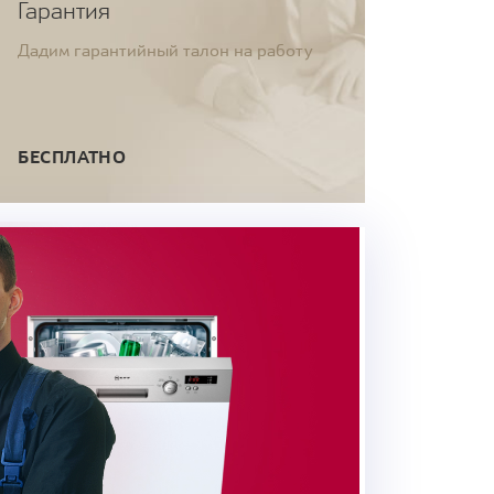
Гарантия
Дадим гарантийный талон на работу
БЕСПЛАТНО