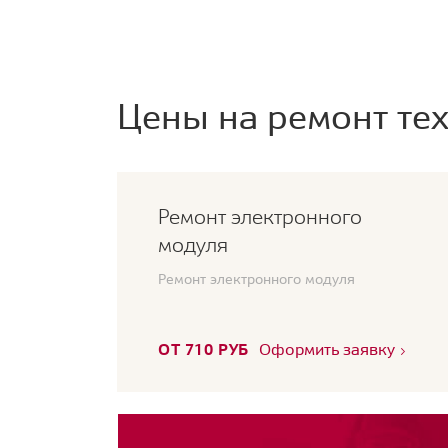
Цены на ремонт тех
Ремонт электронного
модуля
Ремонт электронного модуля
ОТ 710 РУБ
Оформить заявку