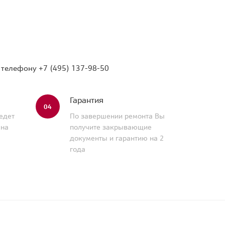
о телефону
+7 (495) 137-98-50
Гарантия
04
едет
По завершении ремонта Вы
 на
получите закрывающие
документы и гарантию на 2
года