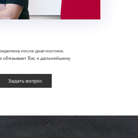
ределена после диагностики.
е обязывает Вас к дальнейшему
Задать вопрос