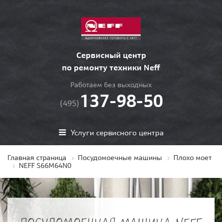
Сервисный центр
по ремонту техники Neff
Работаем без выходных
137-98-50
(495)
Услуги сервисного центра
Главная страница
Посудомоечные машины
Плохо моет
NEFF S66M64N0