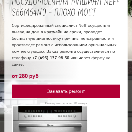
ПОСУДОМОЕЧНАЯ МАШИНА NEFF
S66M64N0 - ПЛОХО МОЕТ
Сертифицированный специалист Neff осуществит
выезд на дом в кратчайшие сроки, проведет
бесплатную диагностику причины неисправности и
произведет ремонт с использованием оригинальных
комплектующих. Заказ ремонта осуществляется по
телефону
+7 (495) 137-98-50
или через форму на
сайте.
от 280 руб
Заказать ремонт
Выезд мастера от 30 минут