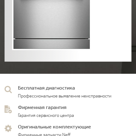
Бесплатная диагностика
Профессиональное выявление неисправности
Фирменная гарантия
Гарантия сервисного центра
Оригинальные комплектующие
Фирменные запчасти Neff