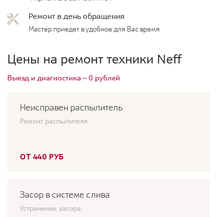
Ремонт в день обращения
Мастер приедет в удобное для Вас время
Цены на ремонт техники Neff
Выезд и диагностика — 0 рублей
Неисправен распылитель
Ремонт распылителя
ОТ 440 РУБ
Засор в системе слива
Устранение засора