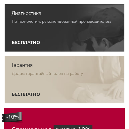
Диагностика
По технологии, рекомендованной производителем
БЕСПЛАТНО
Гарантия
Дадим гарантийный талон на работу
БЕСПЛАТНО