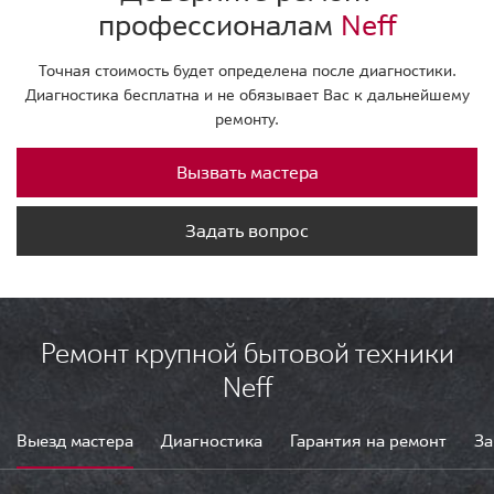
профессионалам
Neff
Точная стоимость будет определена после диагностики.
Диагностика бесплатна и не обязывает Вас к дальнейшему
ремонту.
Вызвать мастера
Задать вопрос
Ремонт крупной бытовой техники
Neff
Выезд мастера
Диагностика
Гарантия на ремонт
За