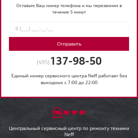
Оставьте Ваш номер телефона и мы перезвоним в
течение 5 минут
Отправить
137-98-50
(495)
Единый номер сервисного центра Neff работает без
выходных с 7:00 до 22:00
Центральный сервисный центр по ремонту техники
Neff