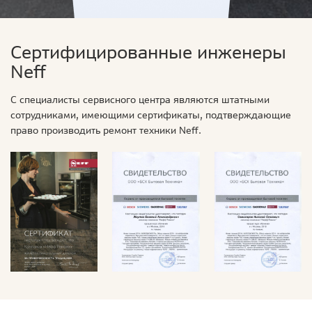
Сертифицированные инженеры
Neff
С специалисты сервисного центра являются штатными
сотрудниками, имеющими сертификаты, подтверждающие
право производить ремонт техники Neff.