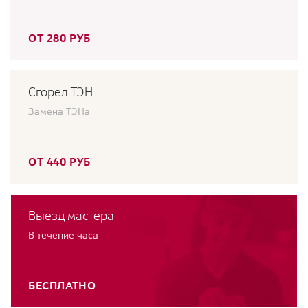
ОТ 280 РУБ
Сгорел ТЭН
Замена ТЭНа
ОТ 440 РУБ
Выезд мастера
В течение часа
БЕСПЛАТНО