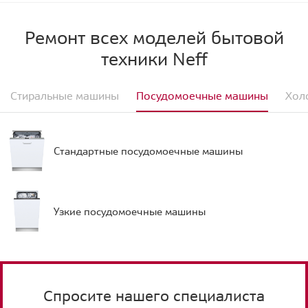
Ремонт всех моделей бытовой
техники Neff
Стиральные машины
Посудомоечные машины
Хол
Стандартные посудомоечные машины
Узкие посудомоечные машины
Спросите нашего специалиста