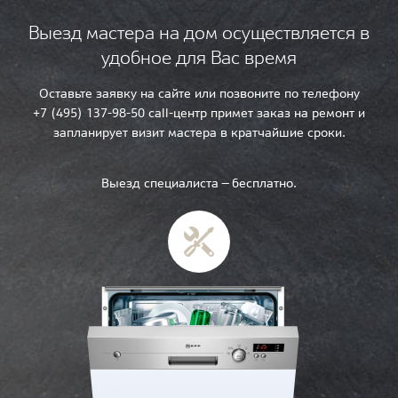
Выезд мастера на дом осуществляется в
удобное для Вас время
Оставьте заявку на сайте или позвоните по телефону
+7 (495) 137-98-50 call-центр примет заказ на ремонт и
запланирует визит мастера в кратчайшие сроки.
Выезд специалиста — бесплатно.