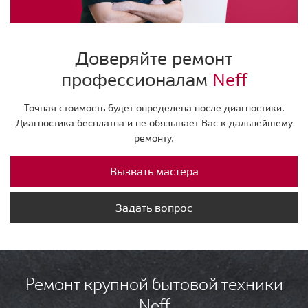
Доверяйте ремонт
профессионалам
Neff
Точная стоимость будет определена после диагностики.
Диагностика бесплатна и не обязывает Вас к дальнейшему
ремонту.
Вызвать мастера
Задать вопрос
Ремонт крупной бытовой техники
Neff