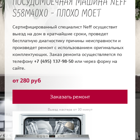
ПОСУДОМОЕЧНАЯ МАШИНА NEFF
S58M40X0 - ПЛОХО МОЕТ
Сертифицированный специалист Neff осуществит
выезд на дом в кратчайшие сроки, проведет
бесплатную диагностику причины неисправности и
произведет ремонт с использованием оригинальных
комплектующих. Заказ ремонта осуществляется по
телефону
+7 (495) 137-98-50
или через форму на
сайте.
от 280 руб
Заказать ремонт
Выезд мастера от 30 минут