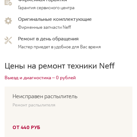
Гарантия сервисного центра
Оригинальные комплектующие
Фирменные запчасти Neff
Ремонт в день обращения
Мастер приедет в удобное для Вас время
Цены на ремонт техники Neff
Выезд и диагностика — 0 рублей
Неисправен распылитель
Ремонт распылителя
ОТ 440 РУБ