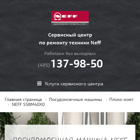
Сервисный центр
по ремонту техники Neff
Работаем без выходных
137-98-50
(495)
Услуги сервисного центра
Главная страница
Посудомоечные машины
Плохо моет
NEFF S58M40X0