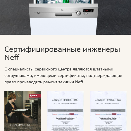
Сертифицированные инженеры
Neff
С специалисты сервисного центра являются штатными
сотрудниками, имеющими сертификаты, подтверждающие
право производить ремонт техники Neff.