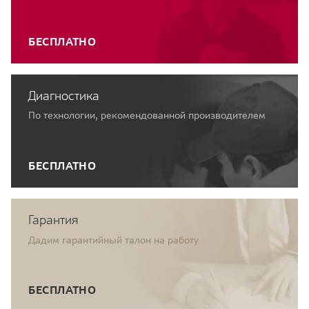
БЕСПЛАТНО
Диагностика
По технологии, рекомендованной производителем
БЕСПЛАТНО
Гарантия
Дадим гарантийный талон на работу
БЕСПЛАТНО