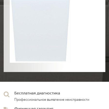
Бесплатная диагностика
Профессиональное выявление неисправности
Фирменная гарантия