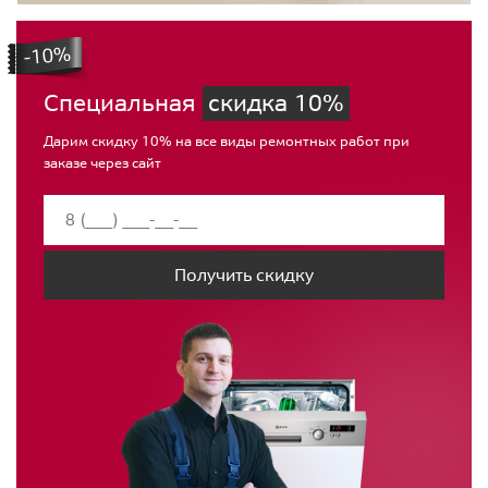
Специальная
скидка 10%
Дарим скидку 10% на все виды ремонтных работ при
заказе через сайт
Получить скидку