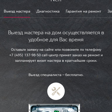
Выезд мастера
Диагностика
Гарантия на ремонт
За
Выезд мастера на дом осуществляется в
удобное для Вас время
Оставьте заявку на сайте или позвоните по телефону
+7 (495) 137-98-50 call-центр примет заказ на ремонт и
запланирует визит мастера в кратчайшие сроки.
Выезд специалиста — бесплатно.