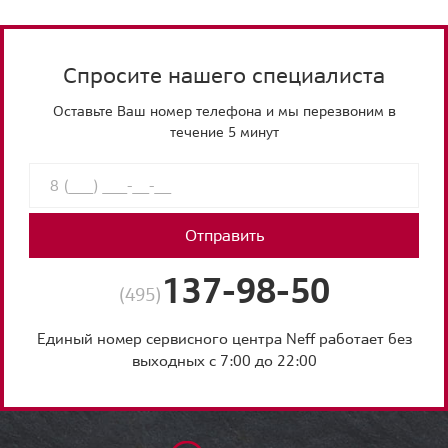
Спросите нашего специалиста
Оставьте Ваш номер телефона и мы перезвоним в
течение 5 минут
Отправить
137-98-50
(495)
Единый номер сервисного центра Neff работает без
выходных с 7:00 до 22:00