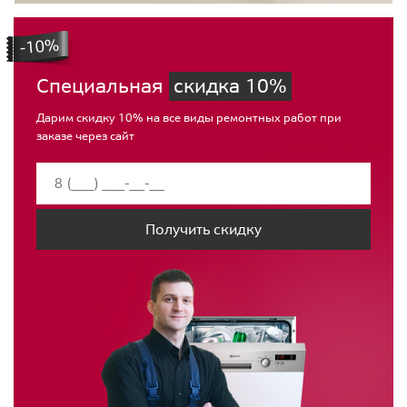
Специальная
скидка 10%
Дарим скидку 10% на все виды ремонтных работ при
заказе через сайт
Получить скидку