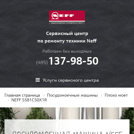
Сервисный центр
по ремонту техники Neff
Работаем без выходных
137-98-50
(495)
Услуги сервисного центра
Главная страница
Посудомоечные машины
Плохо моет
NEFF S581C50X1R