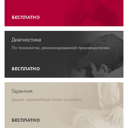
БЕСПЛАТНО
Диагностика
По технологии, рекомендованной производителем
БЕСПЛАТНО
Гарантия
Дадим гарантийный талон на работу
БЕСПЛАТНО