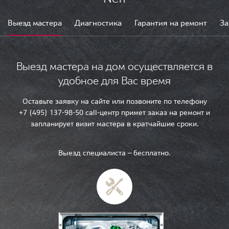
Выезд мастера
Диагностика
Гарантия на ремонт
За
Выезд мастера на дом осуществляется в
удобное для Вас время
Оставьте заявку на сайте или позвоните по телефону
+7 (495) 137-98-50 call-центр примет заказ на ремонт и
запланирует визит мастера в кратчайшие сроки.
Выезд специалиста — бесплатно.