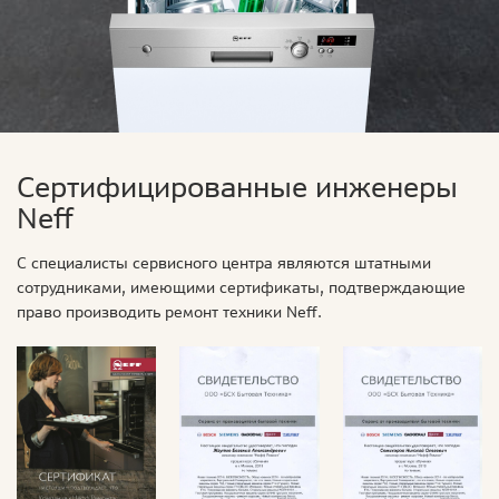
Сертифицированные инженеры
Neff
С специалисты сервисного центра являются штатными
сотрудниками, имеющими сертификаты, подтверждающие
право производить ремонт техники Neff.