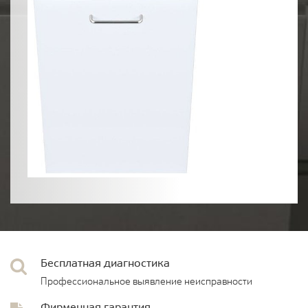
Бесплатная диагностика
Профессиональное выявление неисправности
Фирменная гарантия