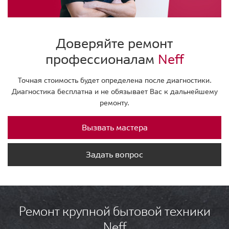
Доверяйте ремонт
профессионалам
Neff
Точная стоимость будет определена после диагностики.
Диагностика бесплатна и не обязывает Вас к дальнейшему
ремонту.
Вызвать мастера
Задать вопрос
Ремонт крупной бытовой техники
Neff