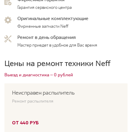
Гарантия сервисного центра
Оригинальные комплектующие
Фирменные запчасти Neff
Ремонт в день обращения
Мастер приедет в удобное для Вас время
Цены на ремонт техники Neff
Выезд и диагностика — 0 рублей
Неисправен распылитель
Ремонт распылителя
ОТ 440 РУБ