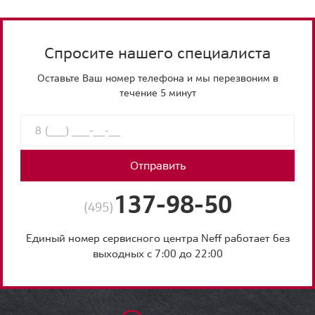
Спросите нашего специалиста
Оставьте Ваш номер телефона и мы перезвоним в
течение 5 минут
Отправить
137-98-50
(495)
Единый номер сервисного центра Neff работает без
выходных с 7:00 до 22:00